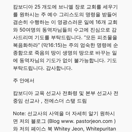
캄보디아 25 개도에 브니엘 장로 교회를 세우기
를 원하시는 주 예수 그리스도의 명령을 받들어
겸손히 수행하는 이 영광스러운 일에 16개 교회
와 50여명의 동역자님들의 수고에 진심으로 감
사드리며 기도를 부탁드립니다. “모든 피조물을
복음화하라” (막16:15)는 주의 엄숙한 명령에 순
종함으로 죽음의 땅이 생명의 땅으로 바꾸는 일
에 동역자님의 기도가 없이 불가능합니다. 기도
부탁드립니다. 감사합니다.
주 안에서
캄보디아 교육 선교사 전화령 및 본부 선교사 전
중임 선교사 , 전에스더 스탶 드림
Note: 선교사의 사역을 더 자세히 알기 원하시
면 저의 블로그 (Blog www. pastorjeon.com )
와 저의 페이스 북 Whitey Jeon, Whitepuritan