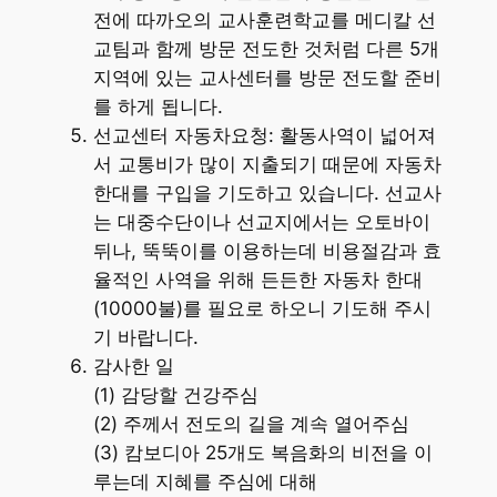
전에 따까오의 교사훈련학교를 메디칼 선
교팀과 함께 방문 전도한 것처럼 다른 5개
지역에 있는 교사센터를 방문 전도할 준비
를 하게 됩니다.
선교센터 자동차요청: 활동사역이 넓어져
서 교통비가 많이 지출되기 때문에 자동차
한대를 구입을 기도하고 있습니다. 선교사
는 대중수단이나 선교지에서는 오토바이
뒤나, 뚝뚝이를 이용하는데 비용절감과 효
율적인 사역을 위해 든든한 자동차 한대
(10000불)를 필요로 하오니 기도해 주시
기 바랍니다.
감사한 일
(1) 감당할 건강주심
(2) 주께서 전도의 길을 계속 열어주심
(3) 캄보디아 25개도 복음화의 비전을 이
루는데 지혜를 주심에 대해