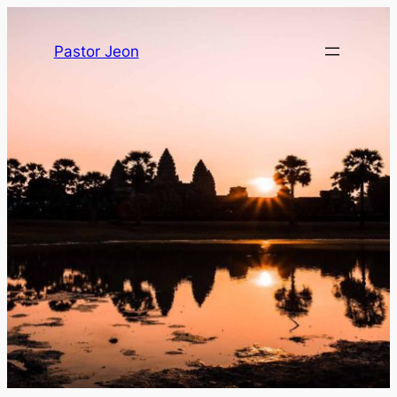
Pastor Jeon