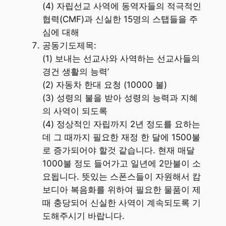
(4) 자립선교 사역에 동역자들의 적극적인
협력(CMF)과 신실한 15명의 스탭들을 주
심에 대해
공동기도제목:
(1) 보내는 선교사와 사역하는 선교사들의
경건 생활의 능력’
(2) 자동차 한대 요청 (10000 불)
(3) 성령의 불을 받아 성령의 능력과 지혜
의 사역이 되도록
(4) 정상적인 자립까지 2년 정도를 요하는
데 그 때까지 필요한 재정 한 달에 1500불
로 증가되어야 할것 같습니다. 현재 매달
1000불 정도 들어가고 일년에 2만불이 소
요됩니다. 뜻있는 스폰스들이 자원해서 캄
보디아 복음화를 위하여 필요한 물품이 제
때 충당되어 신실한 사역이 계속되도록 기
도해주시기 바랍니다.