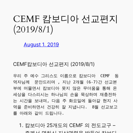
CEMF 캄보디아 선교편지
(2019/8/1)
August 1, 2019
CEMF캄보디아 선교편지 (2019/8/1)
우리 주 예수 그리스도 이름으로 캄보디아  CEMF  동
역자님께  문안드리며 , 지난 2개월 (6-7)간 선교본
부에 머물면서 캄보디아 못지 않은 무더움을 통해 온 
세상을 다스리시는 하나님의 손을 묵상하며 재충전하
는 시간을 보내며, 다음 주 화요일에 돌아갈 현지 사
역을 준비하면서 건강히 잘 지냅니다.  8월 선교보고
를 아래와 같이 드립니다. 
캄보디아 25개도의 CEMF 의 전도교구 –