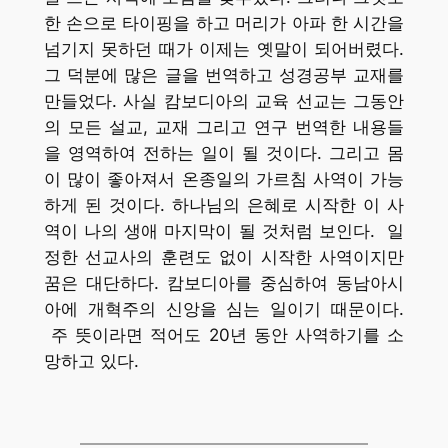
한 손으로 타이핑을 하고 머리가 아파 한 시간을
넘기지 못하던 때가 이제는 옛말이 되어버렸다.
그 덕분에 많은 글을 번역하고 성경공부 교재를
만들었다. 사실 캄보디아의 교육 선교는 그동안
의 모든 설교, 교재 그리고 연구 번역한 내용들
을 영역하여 전하는 일이 될 것이다. 그리고 몸
이 많이 좋아져서 온종일의 가르침 사역이 가능
하게 된 것이다. 하나님의 은혜로 시작한 이 사
역이 나의 생애 마지막이 될 것처럼 보인다. 일
정한 선교사의 훈련도 없이 시작한 사역이지만
꿈은 대단하다. 캄보디아를 중심하여 동남아시
아에 개혁주의 신앙을 심는 일이기 때문이다.
주 뜻이라면 적어도 20년 동안 사역하기를 소
망하고 있다.