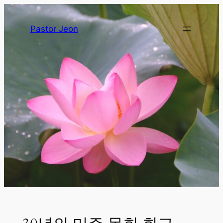
Pastor Jeon