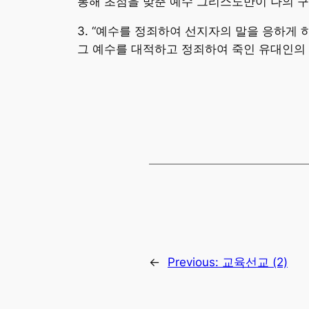
통해 초점을 맞춘 예수 그리스도만이 나의 
3. “예수를 정죄하여 선지자의 말을 응하게
그 예수를 대적하고 정죄하여 죽인 유대인의 
←
Previous:
교육선교 (2)