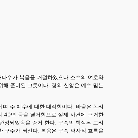
 대다수가 복음을 거절하였으나 소수의 여호와
위해 준비된 그릇이다. 경외 신앙은 예수 믿는
역이며 주 예수에 대한 대적함이다. 바울은 논리
의 40년 등을 열거함으로 실제 사건에 근거한
완성되었음을 증거 한다. 구속의 핵심은 그리
한 구주가 되신다. 복음은 구속 역사적 흐름을