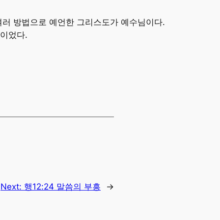
 여러 방법으로 예언한 그리스도가 예수님이다.
이었다.
Next:
행12:24 말씀의 부흥
→