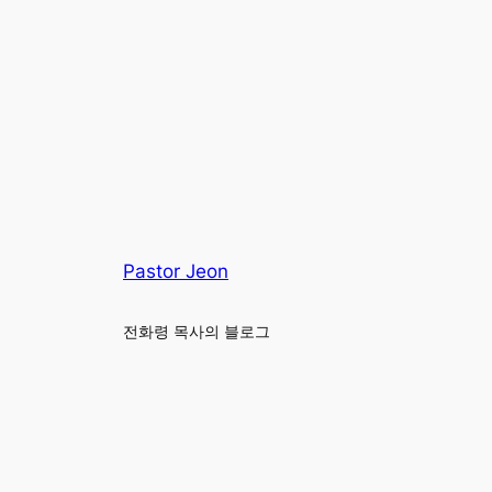
Pastor Jeon
전화령 목사의 블로그