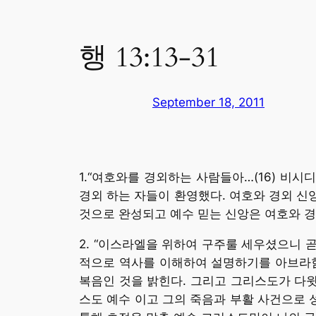
행 13:13-31
September 18, 2011
1.“여호와를 경외하는 사람들아…(16) 비
경외 하는 자들이 환영했다. 여호와 경외 신
것으로 완성되고 예수 믿는 신앙은 여호와 
2. “이스라엘을 위하여 구주룰 세우셨으니 곧
적으로 역사를 이해하여 설명하기를 아브라함부
복음인 것을 밝힌다. 그리고 그리스도가 다윗
스도 예수 이고 그의 죽음과 부활 사건으로 