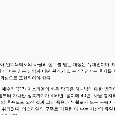
시디아 안디옥에서의 바울의 설교를 받는 대상은 유대인이다.
앙이 예수 믿는 신앙과 어떤 관계가 있 는가? 전자는 후자를 
경외심으로 표현되어야 한다.
 예수라.”(23) 이스라엘의 배은 망덕은 하나님에 대한 반
터 가나안 정복까지가 450년, 광야에 40년, 사울 통치
의 후손으로 오신 것과 그의 죽음과 부활로서 모든 구속이 
성취되었다. 이스라엘의 구주로 거절된 예 수는 세상의 유일