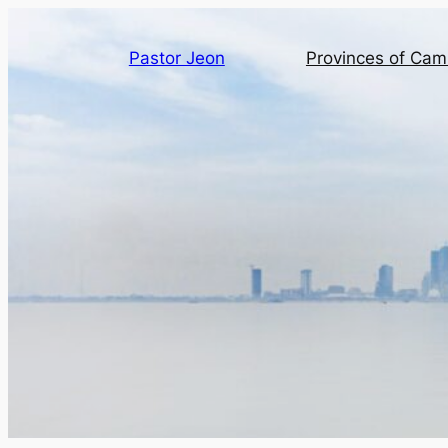
Pastor Jeon
Provinces of Ca