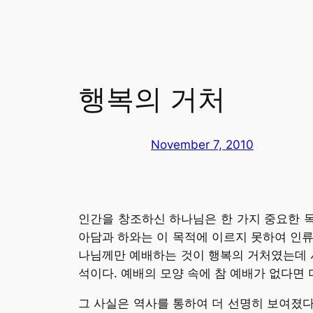
행복의 거처
November 7, 2010
인간을 창조하신 하나님은 한 가지 중요한 목
아담과 하와는 이 목적에 이르지 못하여 인류를
나님께만 예배하는 것이 행복의 거처였는데 
석이다. 예배의 모양 속에 참 예배가 없다면 
그 사실은 역사를 통하여 더 선명히 보여졌다