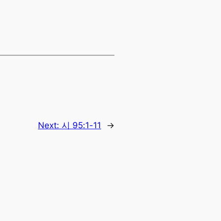
Next:
시 95:1-11
→