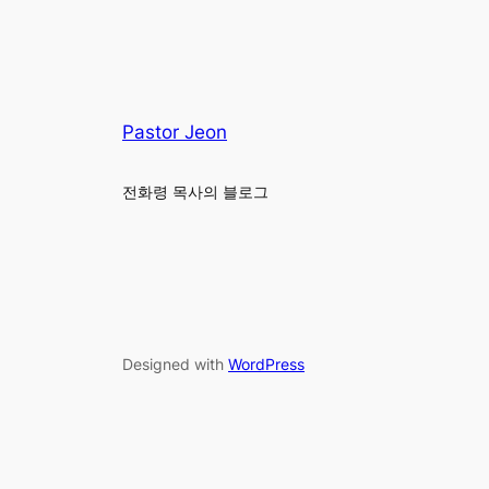
Pastor Jeon
전화령 목사의 블로그
Designed with
WordPress