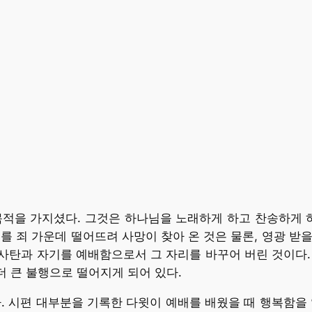
적을 가지셨다. 그것은 하나님을 노래하게 하고 찬송하게 하
 죄 가운데 떨어뜨려 사망이 찾아 온 것은 물론, 영광 받을
사탄과 자기를 예배함으로서 그 자리를 바꾸어 버린 것이다.
더 큰 불행으로 떨어지게 되어 있다.
. 시편 대부분을 기록한 다윗이 예배를 배웠을 때 행복함을