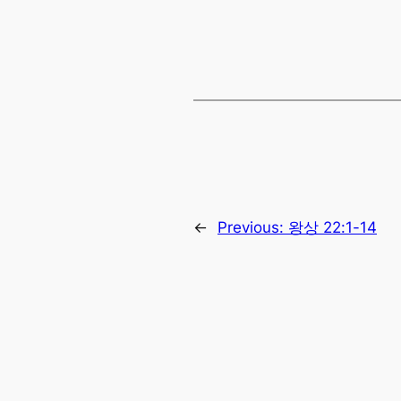
←
Previous:
왕상 22:1-14