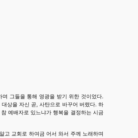
며 그들을 통해 영광을 받기 위한 것이었다.
 대상을 자신 곧, 사탄으로 바꾸어 버렸다. 하
 참 예배자로 있느냐가 행복을 결정하는 시금
 알고 교회로 하여금 어서 와서 주께 노래하며