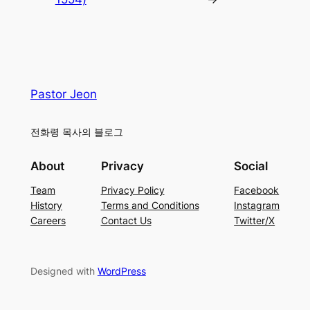
Pastor Jeon
전화령 목사의 블로그
About
Privacy
Social
Team
Privacy Policy
Facebook
History
Terms and Conditions
Instagram
Careers
Contact Us
Twitter/X
Designed with
WordPress