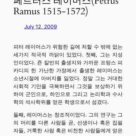
페트러스 레이머스(Petrus
Ramus 1515-1572)
July 12, 2009
피터 레이머스가 위험한 길에 처할 수 밖에 없는
세가지 적극적 까닭이 있었다. 첫째, 그는 지성
인이었다. 죤 칼빈의 출생지와 가까운 프랑스 피
카디의 한 가난한 가정에서 출생한 레이머스는
소년시절에 아버지를 잃었다. 정말 그는 거대한
사회적 기만을 극복하면서 그것을 보상하기 위
하여 군인으로, 하인으로 그리고 논리학과 수사
학의 석사학위를 얻은 학생으로서 섬겼다.
둘째, 레이머스는 창조적이었다. 그의 연구는 그
의 머리를 다른 사람들 곧, 선생이나 혹은 집필
자들, 거룩한 사람 혹은 비천한 사람들에게 얻은