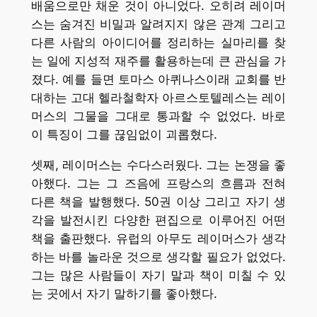
배움으로만 채운 것이 아니었다. 오히려 레이머
스는 숨겨진 비밀과 알려지지 않은 관계 그리고
다른 사람의 아이디어를 정리하는 실마리를 찾
는 일에 지성적 재주를 활용하는데 큰 관심을 가
졌다. 예를 들면 토마스 아퀴나스이래 교회를 반
대하는 고대 헬라철학자 아르스토텔레스는 레이
머스의 그물을 그대로 통과할 수 없었다. 바로
이 특징이 그를 끊임없이 괴롭혔다.
셋째, 레이머스는 수다스러웠다. 그는 논쟁을 좋
아했다. 그는 그 즈음에 프랑스의 흐름과 전혀
다른 책을 발행했다. 50권 이상 그리고 자기 생
각을 발전시킨 다양한 편집으로 이루어진 어떤
책을 출판했다. 유럽의 아무도 레이머스가 생각
하는 바를 놀라운 것으로 생각할 필요가 없었다.
그는 많은 사람들이 자기 말과 책이 미칠 수 있
는 곳에서 자기 말하기를 좋아했다.