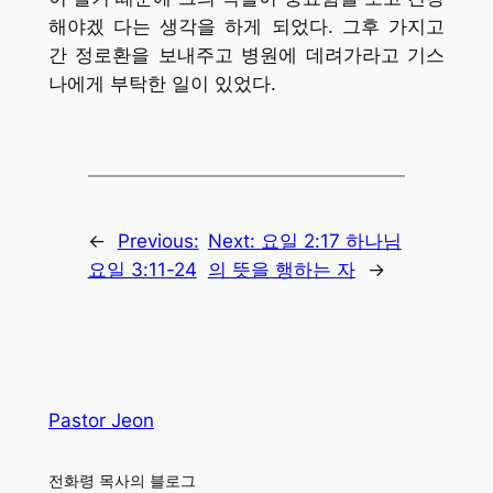
해야겠 다는 생각을 하게 되었다. 그후 가지고
간 정로환을 보내주고 병원에 데려가라고 기스
나에게 부탁한 일이 있었다.
←
Previous:
Next:
요일 2:17 하나님
요일 3:11-24
의 뜻을 행하는 자
→
Pastor Jeon
전화령 목사의 블로그