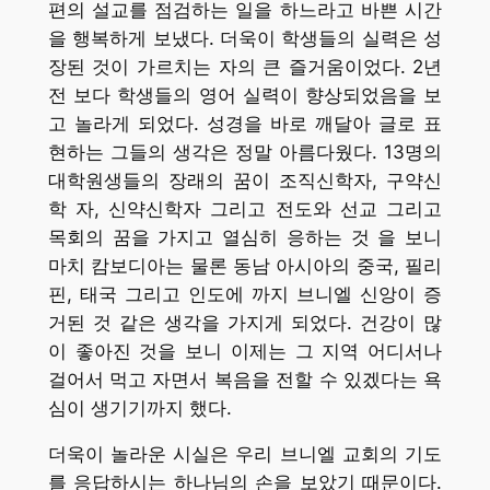
편의 설교를 점검하는 일을 하느라고 바쁜 시간
을 행복하게 보냈다. 더욱이 학생들의 실력은 성
장된 것이 가르치는 자의 큰 즐거움이었다. 2년
전 보다 학생들의 영어 실력이 향상되었음을 보
고 놀라게 되었다. 성경을 바로 깨달아 글로 표
현하는 그들의 생각은 정말 아름다웠다. 13명의
대학원생들의 장래의 꿈이 조직신학자, 구약신
학 자, 신약신학자 그리고 전도와 선교 그리고
목회의 꿈을 가지고 열심히 응하는 것 을 보니
마치 캄보디아는 물론 동남 아시아의 중국, 필리
핀, 태국 그리고 인도에 까지 브니엘 신앙이 증
거된 것 같은 생각을 가지게 되었다. 건강이 많
이 좋아진 것을 보니 이제는 그 지역 어디서나
걸어서 먹고 자면서 복음을 전할 수 있겠다는 욕
심이 생기기까지 했다.
더욱이 놀라운 시실은 우리 브니엘 교회의 기도
를 응답하시는 하나님의 손을 보았기 때문이다.