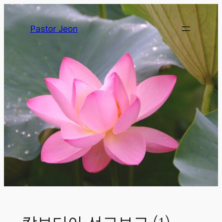
Pastor Jeon