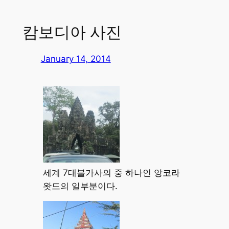
캄보디아 사진
January 14, 2014
세계 7대불가사의 중 하나인 앙코라
왓드의 일부분이다.