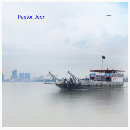
Pastor Jeon