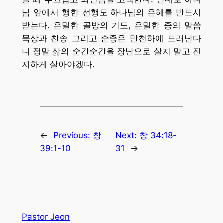
님 앞에서 행한 선행도 하나님의 은혜를 반드시
받는다. 은밀한 골방의 기도, 은밀한 중의 말씀
묵상과 찬송 그리고 순종은 만천하에 드러난다
니 정말 삶의 순간순간을 장난으로 살지 말고 진
지하게 살아야겠다.
←
Previous:
창
Next:
창 34:18-
39:1-10
31
→
Pastor Jeon