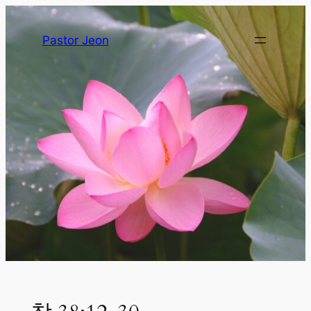
Pastor Jeon