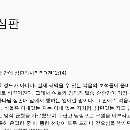
 심판
간에 심판하시라라”(전12:14)
록 정도가 아니다. 실제 써먹을 수 있는 복음의 보석들이 즐
로 바꾸어진다. 그래서 여호와 경외와 말씀 순종만이 가장 
하나님 심판대 앞에서 행하는 일이란 말이다. 그 안에 두려움
. 바울은 아내있는 자는 아내 없는 자처럼, 남편있는 자도 
 영적 균형을 가르쳤으며 두렵고 떨림으로 구원을 이루라고 
특히 은밀한 중 에 행한 선행이 모두 드러나 갚으심을 받지