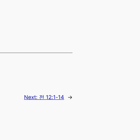
Next:
전 12:1-14
→