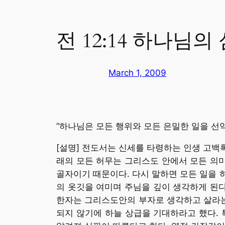
전 12:14 하나님의
March 1, 2009
“하나님은 모든 행위와 모든 은밀한 일을 선악 
[설명] 전도서는 신세를 타령하는 인생 고백
래의 모든 허무는 그리스도 안에서 모든 의미
골자이기 때문이다. 다시 말하면 모든 일을 
의 옷깃을 여미며 주님을 깊이 생각하게 된다
한자는 그리스도안의 부자로 생각하고 살라는
되지 않기에 하늘 상급을 기대하라고 했다. 