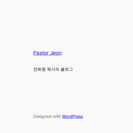
Pastor Jeon
전화령 목사의 블로그
Designed with
WordPress