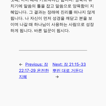
치기에 말씀의 틀을 잡고 말씀으로 양육함이 지
혜입니다. 그 결과는 장래에 진리를 떠나지 않게
됩니다. 나 자신이 먼저 성경을 깨닫고 본을 보
이며 나갈 때 하나님이 사용하는 사람으로 성장
하게 됩니다. 바른 일꾼이 됩시다.
←
Previous:
잠
Next:
잠 21:15-33
22:17-29 온전한
뿌린 대로 거둔다
지혜
→