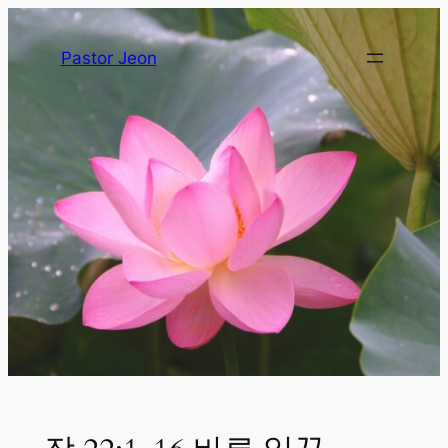
Pastor Jeon