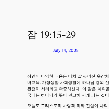
잠 19:15-29
July 14, 2008
잠언의 다양한 내용은 마치 잘 짜여진 옷감처
녀교육, 가정생활 사회생활에 하나님 경외 신
완전히 서리라고 확증하신다. 이 말은 계획을
국에는 하나님의 뜻이 견고히 서게 되는 것이
오늘도 그리스도의 사랑과 의와 진실이 나의 