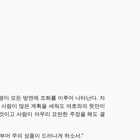
이 모든 방면에 조화를 이루어 나타난다. 자
 사람이 많은 계획을 세워도 여호와의 뜻만이
것이고 사람이 아무리 요란한 주장을 해도 결
부어 주의 성품이 드러나게 하소서.”