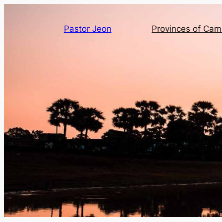
Pastor Jeon
Provinces of Ca