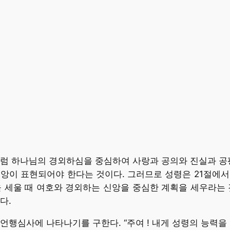
럼 하나님의 경외하심을 중심하여 사랑과 공의와 진실과 공평
앙이 표현되어야 한다는 것이다. 그러므로 성령은 21절에서
 세울 때 여호와 경외하는 신앙을 중심한 계획을 세우라는 
다.
언행심사에 나타나기를 구한다. “주여 ! 내게 성령의 능력을 