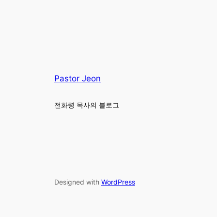
Pastor Jeon
전화령 목사의 블로그
Designed with
WordPress