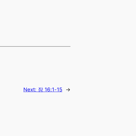
Next:
잠 16:1-15
→