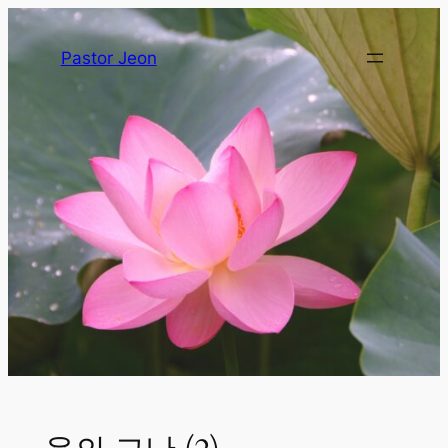
Pastor Jeon