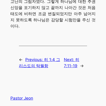
고난의 그림자였다. 그렇게 하나님에 대한 주권
신앙을 포기하지 않고 끝까지 나아간 것은 처음
태도에 비하면 조금 변질되었지만 아주 넘어지
지 못하도록 하나님은 감당할 시험만을 주신 것
이다.
←
Previous:
히 1:4 그
Next:
히
리스도의 탁월함
7:11-19
→
Pastor Jeon