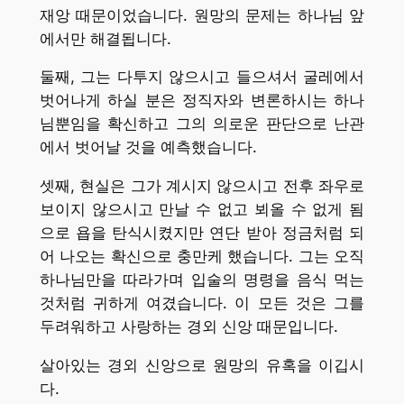
재앙 때문이었습니다. 원망의 문제는 하나님 앞
에서만 해결됩니다.
둘째, 그는 다투지 않으시고 들으셔서 굴레에서
벗어나게 하실 분은 정직자와 변론하시는 하나
님뿐임을 확신하고 그의 의로운 판단으로 난관
에서 벗어날 것을 예측했습니다.
셋째, 현실은 그가 계시지 않으시고 전후 좌우로
보이지 않으시고 만날 수 없고 뵈올 수 없게 됨
으로 욥을 탄식시켰지만 연단 받아 정금처럼 되
어 나오는 확신으로 충만케 했습니다. 그는 오직
하나님만을 따라가며 입술의 명령을 음식 먹는
것처럼 귀하게 여겼습니다. 이 모든 것은 그를
두려워하고 사랑하는 경외 신앙 때문입니다.
살아있는 경외 신앙으로 원망의 유혹을 이깁시
다.