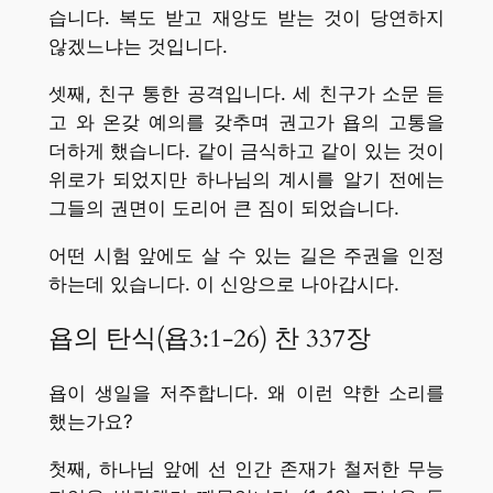
습니다. 복도 받고 재앙도 받는 것이 당연하지
않겠느냐는 것입니다.
셋째, 친구 통한 공격입니다. 세 친구가 소문 듣
고 와 온갖 예의를 갖추며 권고가 욥의 고통을
더하게 했습니다. 같이 금식하고 같이 있는 것이
위로가 되었지만 하나님의 계시를 알기 전에는
그들의 권면이 도리어 큰 짐이 되었습니다.
어떤 시험 앞에도 살 수 있는 길은 주권을 인정
하는데 있습니다. 이 신앙으로 나아갑시다.
욥의 탄식(욥3:1-26) 찬 337장
욥이 생일을 저주합니다. 왜 이런 약한 소리를
했는가요?
첫째, 하나님 앞에 선 인간 존재가 철저한 무능