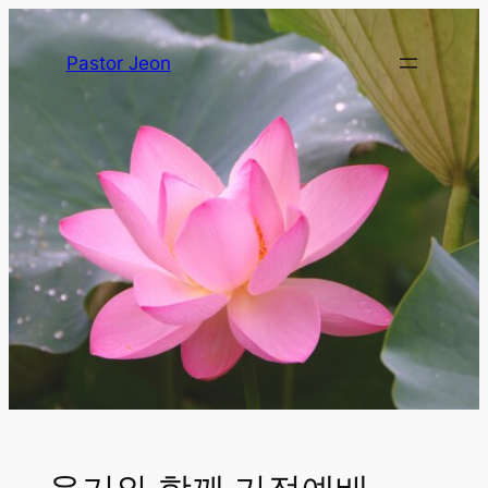
Pastor Jeon