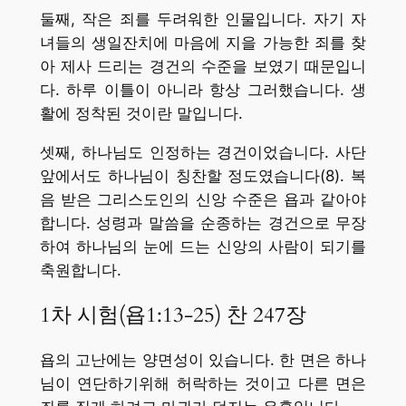
둘째, 작은 죄를 두려워한 인물입니다. 자기 자
녀들의 생일잔치에 마음에 지을 가능한 죄를 찾
아 제사 드리는 경건의 수준을 보였기 때문입니
다. 하루 이틀이 아니라 항상 그러했습니다. 생
활에 정착된 것이란 말입니다.
셋째, 하나님도 인정하는 경건이었습니다. 사단
앞에서도 하나님이 칭찬할 정도였습니다(8). 복
음 받은 그리스도인의 신앙 수준은 욥과 같아야
합니다. 성령과 말씀을 순종하는 경건으로 무장
하여 하나님의 눈에 드는 신앙의 사람이 되기를
축원합니다.
1차 시험(욥1:13-25) 찬 247장
욥의 고난에는 양면성이 있습니다. 한 면은 하나
님이 연단하기위해 허락하는 것이고 다른 면은