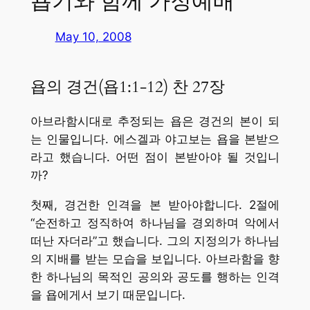
욥기와 함께 가정예배
May 10, 2008
욥의 경건(욥1:1-12) 찬 27장
아브라함시대로 추정되는 욥은 경건의 본이 되
는 인물입니다. 에스겔과 야고보는 욥을 본받으
라고 했습니다. 어떤 점이 본받아야 될 것입니
까?
첫째, 경건한 인격을 본 받아야합니다. 2절에
“순전하고 정직하여 하나님을 경외하며 악에서
떠난 자더라”고 했습니다. 그의 지정의가 하나님
의 지배를 받는 모습을 보입니다. 아브라함을 향
한 하나님의 목적인 공의와 공도를 행하는 인격
을 욥에게서 보기 때문입니다.