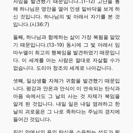
자임을 발견했기 때문입니다..(1-12) 고난을 통
해 하나님은 영안을 열어 인생 밑바닥을 보게 하
신 것입니다. 하나님의 빛 아래서 자기를 본 것
입니다.(시36:7)
둘째, 하나님과 함께하는 삶이 가장 복됨을 알았
기 때문입니다.(13-19) 동시에 그 빛 아래서 임
마누엘이 최고의 행복임을 발견하였기 때문입니
다. 이 세계를 아는 사람은 절대로 자살할 수가
없습니다. 도리아 창조의 세계로 나아갑니다.
셋째, 일상생활 자체가 귀함을 발견했기 때문입
니다. 평강과 안온과 안식이 이 연속되는 탄식과
아픔 속에서도 그 날의 사는 것 자체가 복임을
알게 된 것입니다. 내일 일은 내일 염려하고 한
날의 괴로움은 그 나로 족하다는 주님의 경지에
들어간 것입니다.
진리 안에서의 욥의 탄식을 소유하는 성도가 됩