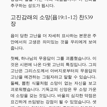
추구하는 성도가 됩시다.
고진감래의 소망(욥19:1-12) 찬539
장
욥이 당한 고난을 더 자세히 묘사하는 본문은 주
안에서의 고생은 의미있는 것을 우리에게 보여
줍니다.
첫째, 하나님의 무응답이 그를 괴롭혔습니다. 이
것은 시편에 나온 다윗 고난의 특징입니다. 그의
고난은 그리스도께서 아버지로부터의 무응답의
고난을 예견하는 그림자라고 말할 수 있습니다.
둘째, 뽑힌 식물처럼 소망이 없는 자신을 보고
괴로워했습니다. 기독교의 신앙은 무 소망 가운
데 소망을 갖는 것입니다. 바울의 심각한 약점은
요긴하게 쓰임받는 강점이 될 수 있었습니다. 셋