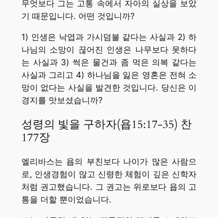
무엇보다 그는 고통 속에서 자아의 실상을 보았
기 때문입니다. 어떤 것입니까?
1) 인생은 낙엽과 가시덤불 같다는 사실과 2) 하
나님의 소망이 끊어진 인생은 나무보다 못하다
는 사실과 3) 썩은 물건과 좀 먹은 의복 같다는
사실과 그리고 4) 하나님을 잃은 영혼은 전혀 소
망이 없다는 사실을 발견한 것입니다. 당신은 이
경지를 맛보셨습니까?
성령의 빛을 구하자(욥15:17-35) 찬
177장
엘리바스는 욥의 부친보다 나이가 많은 사람으
로, 인생경험이 많고 신령한 체험이 깊은 신학자
처럼 권고했습니다. 그 권고는 위로보다 욥의 고
통을 더할 뿐이었습니다.