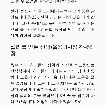
도 할 수 없음을 잘 알았기 때문입니다.
셋째, 반드시 의를 드러내시는 하나님의 뜻을 알
았습니다(7-23). 선한 양심은 의의 길을 따라 갑
니다. 고난 속에서도 욥이 선한 양심을 지키는
것을 볼 때 이미 감당할 능력을 받은 것입니다.
선한 양심을 따라 삽시다.
섭리를 믿는 신앙(욥30:1-15) 찬455
장
욥은 자기 친구들의 상황과 자신을 비교함으로
탄식합니다. 친구들의 아비는 자기의 경건만 못
하며 그들의 경건 역시 욥에게 아무 도움을 줄
수 없었습니다. 그런데 그의 처지는 풀리지 않고
고생 구덩이에 떨어져있습니다. 이 때 욥은 하나
님의 섭리의 손을 붙잡으며 하나님을 겸손히 바
라보았습니다. 어떻게 나타나 있습니까?