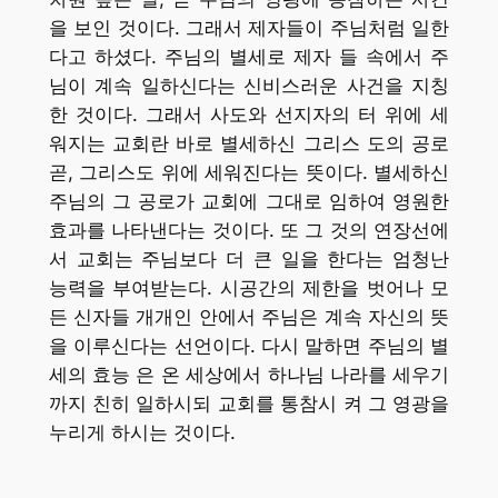
을 보인 것이다. 그래서 제자들이 주님처럼 일한
다고 하셨다. 주님의 별세로 제자 들 속에서 주
님이 계속 일하신다는 신비스러운 사건을 지칭
한 것이다. 그래서 사도와 선지자의 터 위에 세
워지는 교회란 바로 별세하신 그리스 도의 공로
곧, 그리스도 위에 세워진다는 뜻이다. 별세하신
주님의 그 공로가 교회에 그대로 임하여 영원한
효과를 나타낸다는 것이다. 또 그 것의 연장선에
서 교회는 주님보다 더 큰 일을 한다는 엄청난
능력을 부여받는다. 시공간의 제한을 벗어나 모
든 신자들 개개인 안에서 주님은 계속 자신의 뜻
을 이루신다는 선언이다. 다시 말하면 주님의 별
세의 효능 은 온 세상에서 하나님 나라를 세우기
까지 친히 일하시되 교회를 통참시 켜 그 영광을
누리게 하시는 것이다.