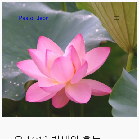
Pastor Jeon