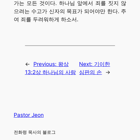
가는 모든 것이다. 하나님 앞에서 죄를 짓지 않
으려는 수고가 신자의 목표가 되어야만 한다. 주
여 죄를 두려워하게 하소서.
←
Previous:
왕상
Next:
기이한
13:2상 하나님의 사람
심판의 손
→
Pastor Jeon
전화령 목사의 블로그