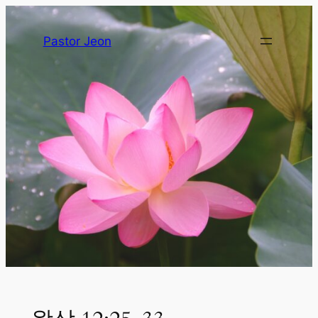
Pastor Jeon