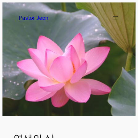
Pastor Jeon