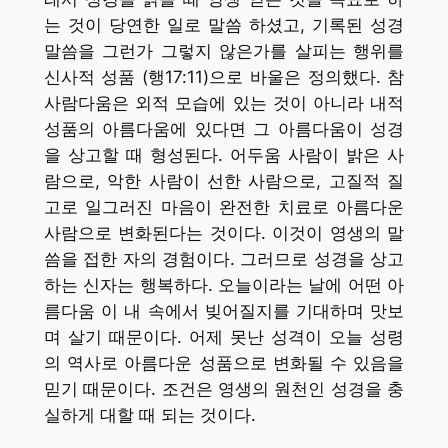
는 것이 당연한 일로 말씀 하셨고, 기록된 성경
말씀을 그런가 그렇지 않은가를 살피는 행위를
신사적 성품 (행17:11)으로 바울은 정의했다. 참
사람다움은 외적 모습에 있는 것이 아니라 내적
성품의 아름다움에 있다면 그 아름다움이 성경
을 상고할 때 형성된다. 어두움 사람이 밝은 사
람으로, 악한 사람이 선한 사람으로, 고질적 질
고로 일그러진 마음이 완전한 치료로 아름다운
사람으로 변화된다는 것이다. 이것이 영생의 말
씀을 접한 자의 경험이다. 그러므로 성경을 상고
하는 신자는 행복하다. 오늘이라는 날에 어떤 아
름다움 이 내 속에서 빚어질지를 기대하며 맛보
며 살기 때문이다. 어제 못난 성격이 오늘 성령
의 역사로 아름다운 성품으로 변화될 수 있음을
믿기 때문이다. 조건은 영생의 원천인 성경을 충
실하게 대할 때 되는 것이다.