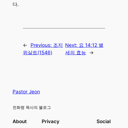
다.
←
Previous:
조지
Next:
요 14:12 별
위살트(1546)
세의 효능
→
Pastor Jeon
전화령 목사의 블로그
About
Privacy
Social