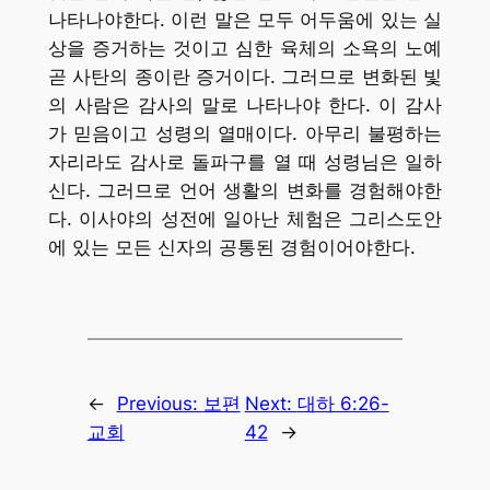
나타나야한다. 이런 말은 모두 어두움에 있는 실
상을 증거하는 것이고 심한 육체의 소욕의 노예
곧 사탄의 종이란 증거이다. 그러므로 변화된 빛
의 사람은 감사의 말로 나타나야 한다. 이 감사
가 믿음이고 성령의 열매이다. 아무리 불평하는
자리라도 감사로 돌파구를 열 때 성령님은 일하
신다. 그러므로 언어 생활의 변화를 경험해야한
다. 이사야의 성전에 일아난 체험은 그리스도안
에 있는 모든 신자의 공통된 경험이어야한다.
←
Previous:
보편
Next:
대하 6:26-
교회
42
→