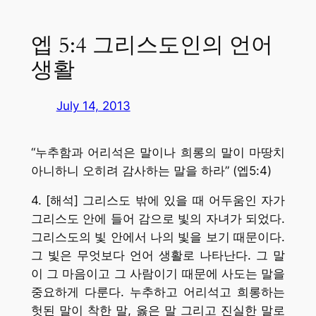
엡 5:4 그리스도인의 언어
생활
July 14, 2013
“누추함과 어리석은 말이나 희롱의 말이 마땅치
아니하니 오히려 감사하는 말을 하라” (엡5:4)
4. [해석] 그리스도 밖에 있을 때 어두움인 자가
그리스도 안에 들어 감으로 빛의 자녀가 되었다.
그리스도의 빛 안에서 나의 빛을 보기 때문이다.
그 빛은 무엇보다 언어 생활로 나타난다. 그 말
이 그 마음이고 그 사람이기 때문에 사도는 말을
중요하게 다룬다. 누추하고 어리석고 희롱하는
헛된 말이 착한 말, 옳은 말 그리고 진실한 말로