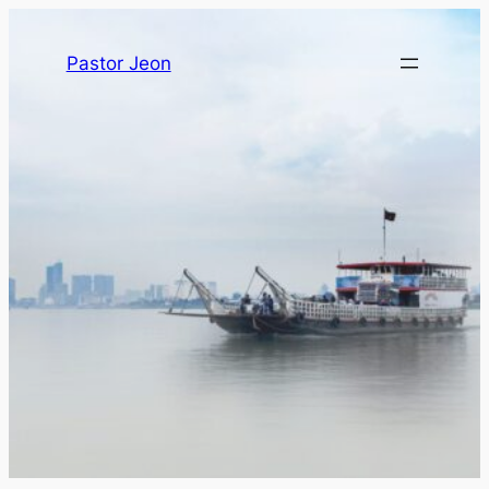
Pastor Jeon