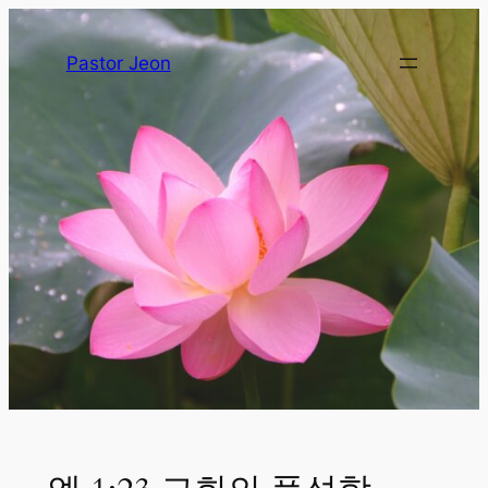
Pastor Jeon