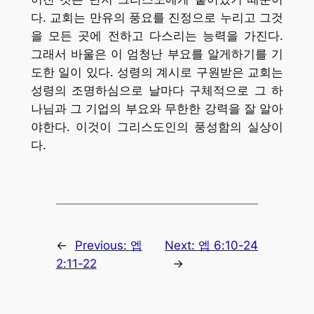
다. 교회는 만유의 풍요를 진정으로 누리고 그것
을 모든 곳에 전하고 다스리는 능력을 가진다.
그래서 바울은 이 엄청난 부요를 알게하기를 기
도한 일이 있다. 성령의 계시로 구원받은 교회는
성령의 조명하심으로 날마다 구체적으로 그 하
나님과 그 기업의 부요와 무한한 강력을 잘 알아
야한다. 이것이 그리스도인의 풍성함의 실상이
다.
←
Previous:
엡
Next:
엡 6:10-24
2:11-22
→