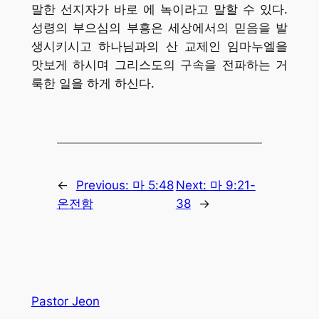
말한 선지자가 바로 에 녹이라고 말할 수 있다.
성령의 부으심의 부흥은 세상에서의 믿음을 발
생시키시고 하나님과의 산 교제인 임마누엘을
맛보게 하시며 그리스도의 구속을 전파하는 거
룩한 일을 하게 하신다.
←
Previous:
마 5:48
Next:
마 9:21-
온전함
38
→
Pastor Jeon