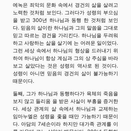
에녹은 죄악의 문화 속에서 경건의 삶을 살려고
노력한 것처럼 보인다. 그러다가 성령의 부으심
을 받고 300년 하나님과 동행 한 것처럼 보인
다. 믿음의 삶이란 하나님과 그의 말씀을 그대로
믿고 따르는 경건을 가리킨다. 하나님을 두려워
하고 사랑하는 삶을 살기에 는 어려운 일이었다.
그런 세상 속에서 하나님의 형상을 드러내기 위
하여 하나님이 항상 계심과 그의 상 주심을 바라
보고 살았다는 것은 성령의 역사로 된 것이다.
성령이 아니면 믿음의 경건의 삶이 불가능하기
때문이다.
둘째, 그가 하나님과 동행하다가 육체의 죽음을
보지 않고 들리움 을 받은 사실이 부흥을 증거한
다. 세상 관계의 삶 속에서 하나님과 교제하는
임마누엘은 성령을 좇을 때만 가능하기 때문이
다. 아담의 7세손이라 하지만 대가족 관계를 이