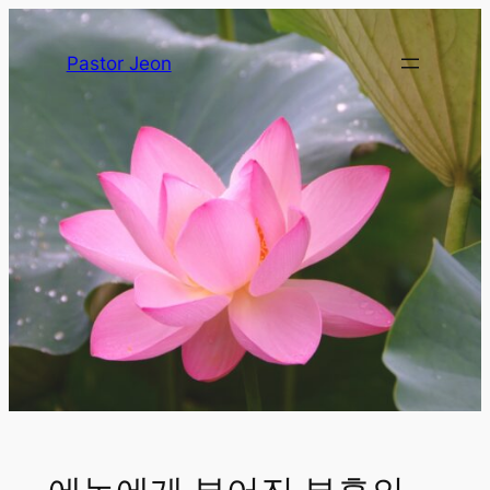
Pastor Jeon