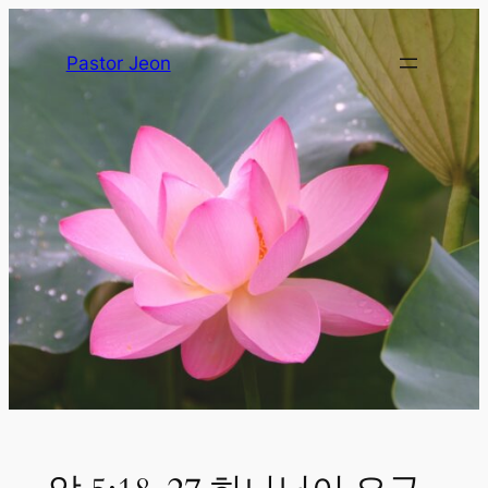
Pastor Jeon