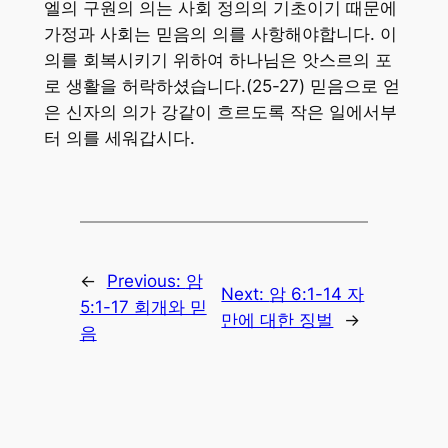
엘의 구원의 의는 사회 정의의 기초이기 때문에
가정과 사회는 믿음의 의를 사항해야합니다. 이
의를 회복시키기 위하여 하나님은 앗스르의 포
로 생활을 허락하셨습니다.(25-27) 믿음으로 얻
은 신자의 의가 강같이 흐르도록 작은 일에서부
터 의를 세워갑시다.
←
Previous:
암
Next:
암 6:1-14 자
5:1-17 회개와 믿
만에 대한 징벌
→
음