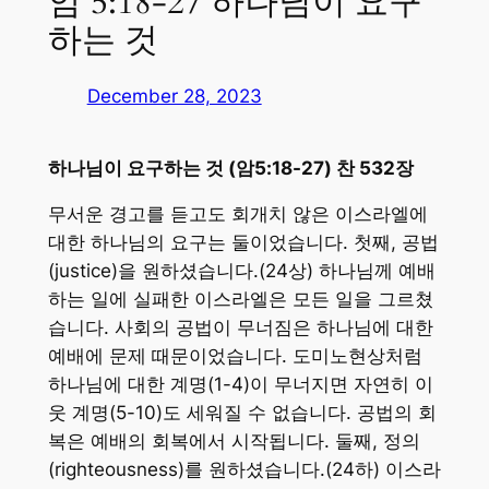
암 5:18-27 하나님이 요구
하는 것
December 28, 2023
하나님이 요구하는 것 (암5:18-27) 찬 532장
무서운 경고를 듣고도 회개치 않은 이스라엘에
대한 하나님의 요구는 둘이었습니다. 첫째, 공법
(justice)을 원하셨습니다.(24상) 하나님께 예배
하는 일에 실패한 이스라엘은 모든 일을 그르쳤
습니다. 사회의 공법이 무너짐은 하나님에 대한
예배에 문제 때문이었습니다. 도미노현상처럼
하나님에 대한 계명(1-4)이 무너지면 자연히 이
웃 계명(5-10)도 세워질 수 없습니다. 공법의 회
복은 예배의 회복에서 시작됩니다. 둘째, 정의
(righteousness)를 원하셨습니다.(24하) 이스라