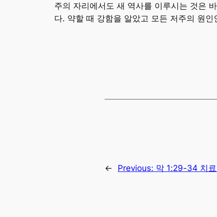
주의 자리에서도 새 역사를 이루시는 것은 바
다. 약할 때 강함을 알았고 모든 저주의 원
←
Previous:
막 1:29-34 치