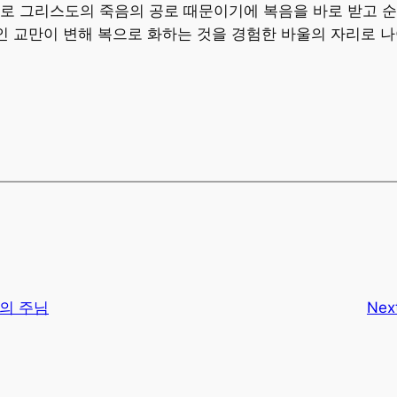
로 그리스도의 죽음의 공로 때문이기에 복음을 바로 받고 순
인인 교만이 변해 복으로 화하는 것을 경험한 바울의 자리로 
료의 주님
Nex