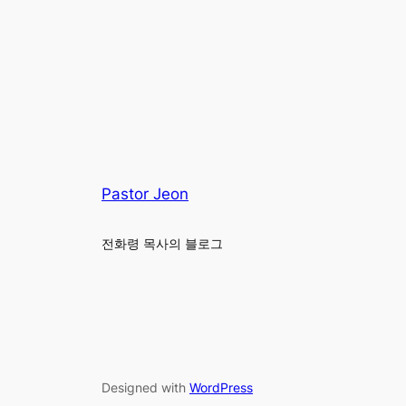
Pastor Jeon
전화령 목사의 블로그
Designed with
WordPress