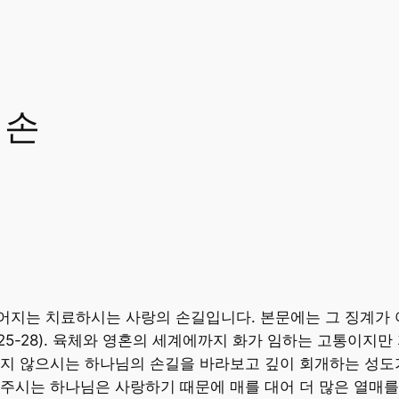
 손
지는 치료하시는 사랑의 손길입니다. 본문에는 그 징계가 어
5-28). 육체와 영혼의 세계에까지 화가 임하는 고통이지만
지 않으시는 하나님의 손길을 바라보고 깊이 회개하는 성도가
시는 하나님은 사랑하기 때문에 매를 대어 더 많은 열매를 맺게