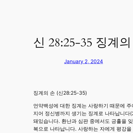
신 28:25-35 징계의
January 2, 2024
징계의 손 (신28:25-35)
언약백성에 대한 징계는 사랑하기 때문에 주어
지어 정신병까지 생기는 징계로 나타납니다(2
돼있습니다. 환난과 심판 중에서도 긍휼을 잊
복으로 나타납니다. 사랑하는 자에게 평강을 주