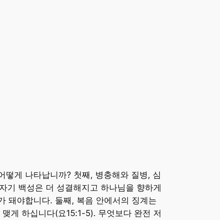
떻게 나타납니까? 첫째, 병충해와 질병, 심
 자기 백성은 더 성결해지고 하나님을 향하게
 돼야합니다. 둘째, 복음 안에서의 징계는
 하십니다(요15:1-5). 무엇보다 완전 저