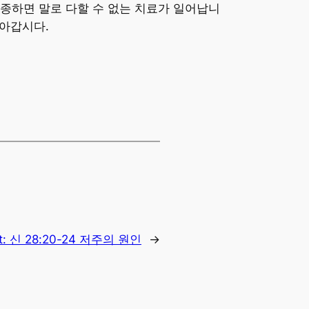
종하면 말로 다할 수 없는 치료가 일어납니
나아갑시다.
t:
신 28:20-24 저주의 원인
→