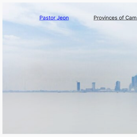
Pastor Jeon
Provinces of Ca