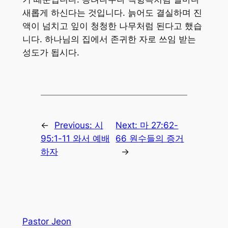
새롭게 하신다는 것입니다. 늙어도 결실하며 진
액이 넘치고 잎이 청청한 나무처럼 된다고 했습
니다. 하나님의 집에서 존귀한 자로 쓰임 받는
성도가 됩시다.
←
Previous:
시
Next:
마 27:62-
95:1-11 와서 예배
66 원수들의 증거
하자
→
Pastor Jeon