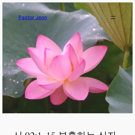
Pastor Jeon