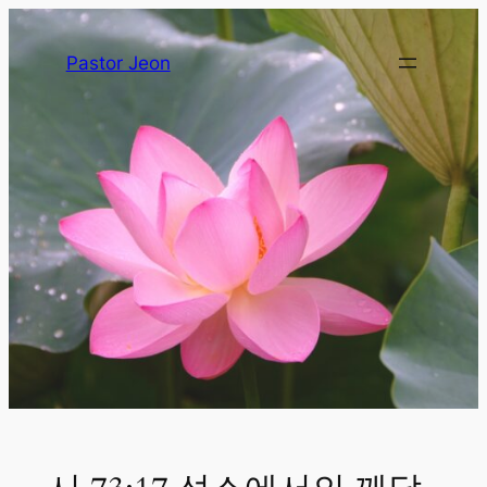
Pastor Jeon