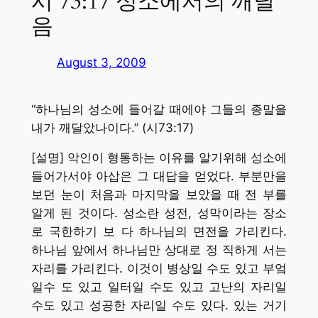
시 73:17 성소에서의 깨달
음
August 3, 2009
“하나님의 성소에 들어갈 때에야 그들의 종말을
내가 깨달았나이다.” (시73:17)
[설명] 악인이 형통하는 이유를 알기위해 성소에
들어가서야 아삽은 그 대답을 얻었다. 부분만을
보던 눈이 처음과 마지막을 보았을 때 전 부를
알게 된 것이다. 성소란 성전, 성막이라는 장소
로 국한하기 보 다 하나님의 면전을 가리킨다.
하나님 앞에서 하나님만 상대로 정 직하게 서는
자리를 가리킨다. 이것이 병상일 수도 있고 부엌
일수 도 있고 일터일 수도 있고 고난의 자리일
수도 있고 성공한 자리일 수도 있다. 있는 거기