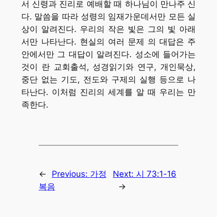
서 신령과 진리로 예배할 때 하나님이 만나주 신
다. 말씀을 따라 성령의 임재가운데서만 모든 실
상이 알려진다. 우리의 작은 빛은 그의 빛 아래
서만 나타난다. 현실의 여러 문제 의 대답은 주
안에서만 그 대답이 알려진다. 성소에 들어가는
것이 란 교회출석, 성경읽기와 연구, 개인묵상,
중단 없는 기도, 전도와 구제의 실행 등으로 나
타난다. 이처럼 진리의 세계를 알 때 우리는 만
족한다.
←
Previous:
가정
Next:
시 73:1-16
복음
→