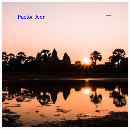
Pastor Jeon