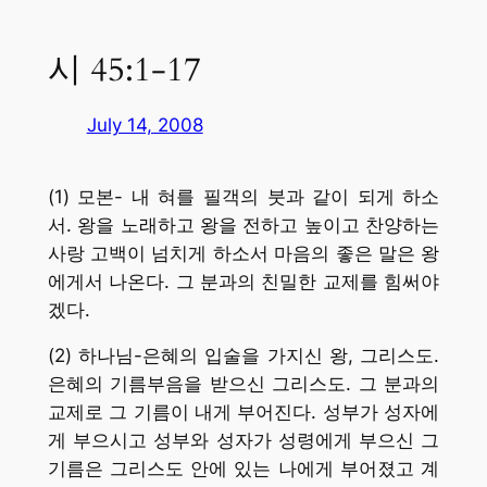
시 45:1-17
July 14, 2008
(1) 모본- 내 혀를 필객의 붓과 같이 되게 하소
서. 왕을 노래하고 왕을 전하고 높이고 찬양하는
사랑 고백이 넘치게 하소서 마음의 좋은 말은 왕
에게서 나온다. 그 분과의 친밀한 교제를 힘써야
겠다.
(2) 하나님-은혜의 입술을 가지신 왕, 그리스도.
은혜의 기름부음을 받으신 그리스도. 그 분과의
교제로 그 기름이 내게 부어진다. 성부가 성자에
게 부으시고 성부와 성자가 성령에게 부으신 그
기름은 그리스도 안에 있는 나에게 부어졌고 계