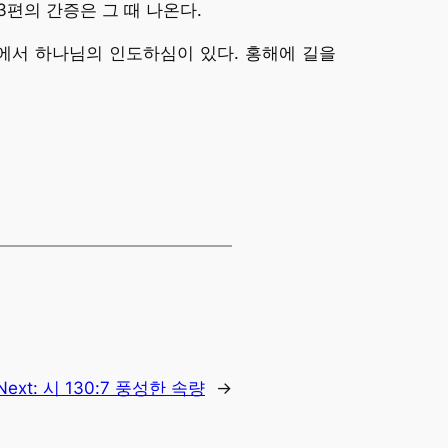
3편의 간증은 그 때 나온다.
에서 하나님의 인도하심이 있다. 홍해에 길을
Next:
시 130:7 풍성한 속량
→