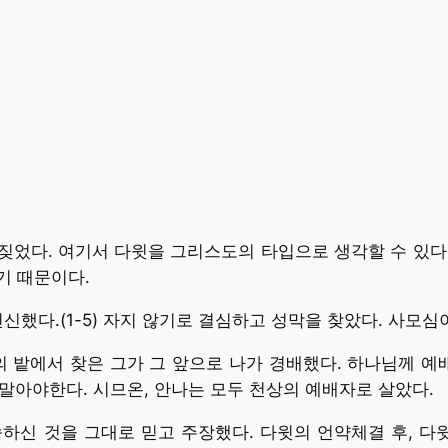
르짖었다. 여기서 다윗을 그리스도의 타입으로 생각할 수 있
기 때문이다.
헌신했다.(1-5) 자지 않기로 결심하고 성막을 찾았다. 사모심
일의 밭에서 찾은 그가 그 앞으로 나가 경배했다. 하나님께 
 말아야한다. 시므온, 안나는 모두 천상의 예배자로 살았다.
 약속하신 것을 그대로 믿고 주장했다. 다윗의 언약체결 후, 