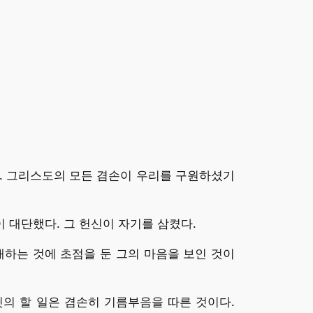
다. 그리스도의 모든 겸손이 우리를 구원하셨기
이 대단했다. 그 헌신이 자기를 삼켰다.
예배하는 것에 초점을 둔 그의 마음을 보인 것이
다윗의 할 일은 겸손히 기름부음을 따른 것이다.