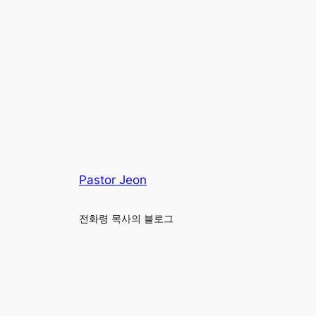
Pastor Jeon
전화령 목사의 블로그