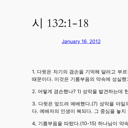
시 132:1-18
January 16, 2012
1. 다윗은 자기의 겸손을 기억해 달라고 부
때문이다. 이것은 기름부음의 약속에 성실했
2. 어떻게 겸손했나? 1) 성막을 발견하는데 
3. 다윗은 엎드려 예배했다.(7) 성막을 야
다. 예배자의 인생이 복되다. 그 중심을 놓지
4, 기름부음을 따랐다.(10-15) 하나님이