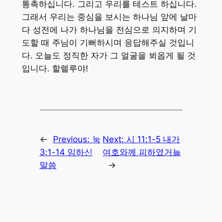
통촉하십니다. 그리고 우리를 테스트 하십니다.
그래서 우리는 중심을 보시는 하나님 앞에 날마
다 성전에 나가 하나님을 전심으로 의지하며 기
도할 때 주님이 기뻐하시며 응답해주실 것입니
다. 오늘도 정직한 자가 그 얼굴을 뵈옵게 될 것
입니다. 할렐루야!
←
Previous:
눅
Next:
시 11:1-5 내가
3:1-14 임하신
여호와께 피하였거늘
말씀
→