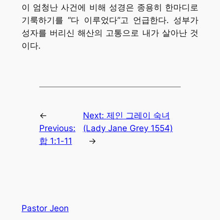
이 엄청난 사건에 비해 성경은 종용히 한마디로
기룩하기를 “다 이루었다”고 언급한다. 성부가
성자를 버리신 해산의 고통으로 내가 살아난 것
이다.
←
Next:
제인 그레이 숙녀
Previous:
(Lady Jane Grey 1554)
합 1:1-11
→
Pastor Jeon