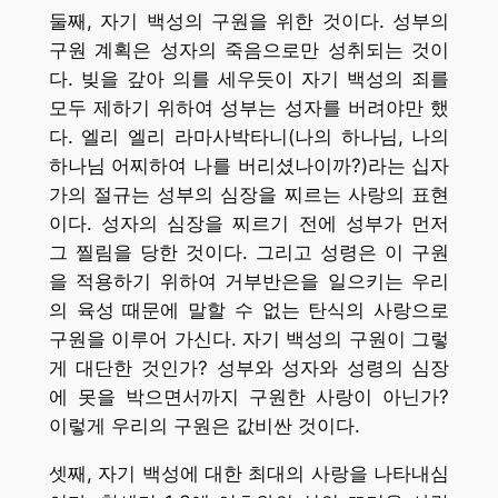
둘째, 자기 백성의 구원을 위한 것이다. 성부의
구원 계획은 성자의 죽음으로만 성취되는 것이
다. 빚을 갚아 의를 세우듯이 자기 백성의 죄를
모두 제하기 위하여 성부는 성자를 버려야만 했
다. 엘리 엘리 라마사박타니(나의 하나님, 나의
하나님 어찌하여 나를 버리셨나이까?)라는 십자
가의 절규는 성부의 심장을 찌르는 사랑의 표현
이다. 성자의 심장을 찌르기 전에 성부가 먼저
그 찔림을 당한 것이다. 그리고 성령은 이 구원
을 적용하기 위하여 거부반은을 일으키는 우리
의 육성 때문에 말할 수 없는 탄식의 사랑으로
구원을 이루어 가신다. 자기 백성의 구원이 그렇
게 대단한 것인가? 성부와 성자와 성령의 심장
에 못을 박으면서까지 구원한 사랑이 아닌가?
이렇게 우리의 구원은 값비싼 것이다.
셋째, 자기 백성에 대한 최대의 사랑을 나타내심