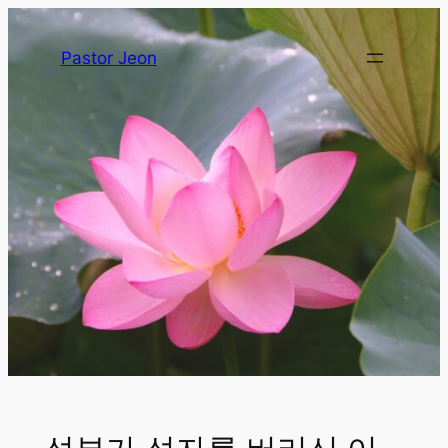
Pastor Jeon