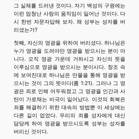
그 실체를 드러낸 것이다. 자기 백성의 구원에는
이런 엄청난 사랑의 움직임이 일어난 것이다. 다
시 한번 자문자답해 보자. 왜 성부는 성자를 버
리셨는가?
첫째, 자신의 영광을 위하여 버리셨다. 하나님은
누가 영광을 도려야만 영광을 받으시는 분이 아
니다. 오직 영광 가운데 거하시고 자신의 뜻을
이루심으로 영광을 받으시는 분이시다. 창조 속
에 보여진대로 하나님은 만물을 통해 영광을 받
으시는 것이 그의 뜻이다(롬 1:21). 그러나 그 영
광은 죄로 인해 어두워졌고 그 영광을 인간과 사
탄이 가로채는 비극이 일어났다. 이것의 회복은
죄를 해결하기 위한 대속의 방법뿐 이 세상에는
다른 길이 없었다. 우리의 죄를 성자에게 대신
담당케 하여 영광을 받으시도록 성부는 성자를
버리신 것이다.