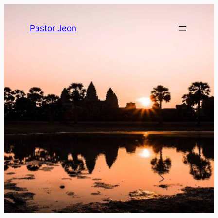
Pastor Jeon