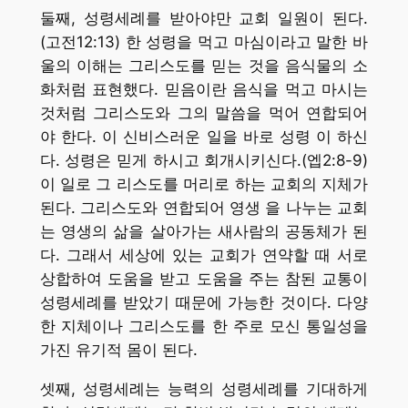
둘째, 성령세례를 받아야만 교회 일원이 된다.
(고전12:13) 한 성령을 먹고 마심이라고 말한 바
울의 이해는 그리스도를 믿는 것을 음식물의 소
화처럼 표현했다. 믿음이란 음식을 먹고 마시는
것처럼 그리스도와 그의 말씀을 먹어 연합되어
야 한다. 이 신비스러운 일을 바로 성령 이 하신
다. 성령은 믿게 하시고 회개시키신다.(엡2:8-9)
이 일로 그 리스도를 머리로 하는 교회의 지체가
된다. 그리스도와 연합되어 영생 을 나누는 교회
는 영생의 삶을 살아가는 새사람의 공동체가 된
다. 그래서 세상에 있는 교회가 연약할 때 서로
상합하여 도움을 받고 도움을 주는 참된 교통이
성령세례를 받았기 때문에 가능한 것이다. 다양
한 지체이나 그리스도를 한 주로 모신 통일성을
가진 유기적 몸이 된다.
셋째, 성령세례는 능력의 성령세례를 기대하게