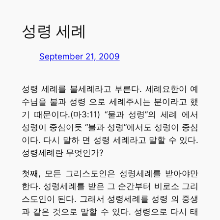
성령 세례
September 21, 2009
성령 세례를 불세례라고 부른다. 세례요한이 예
수님을 불과 성령 으로 세례주시는 분이라고 했
기 때문이다.(마3:11) “물과 성령”의 세례 에서
성령이 중심이듯 “불과 성령”에서도 성령이 중심
이다. 다시 말하 면 성령 세례라고 말할 수 있다.
성령세례란 무엇인가?
첫째, 모든 그리스도인은 성령세례를 받아야만
한다. 성령세례를 받은 그 순간부터 비로소 그리
스도인이 된다. 그래서 성령세례를 성령 의 중생
과 같은 것으로 말할 수 있다. 성령으로 다시 태