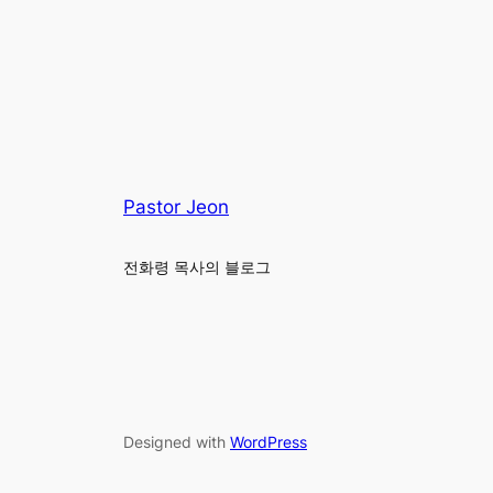
Pastor Jeon
전화령 목사의 블로그
Designed with
WordPress