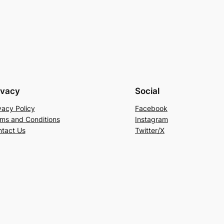
ivacy
Social
vacy Policy
Facebook
ms and Conditions
Instagram
tact Us
Twitter/X