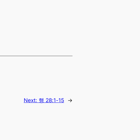
Next:
행 28:1-15
→