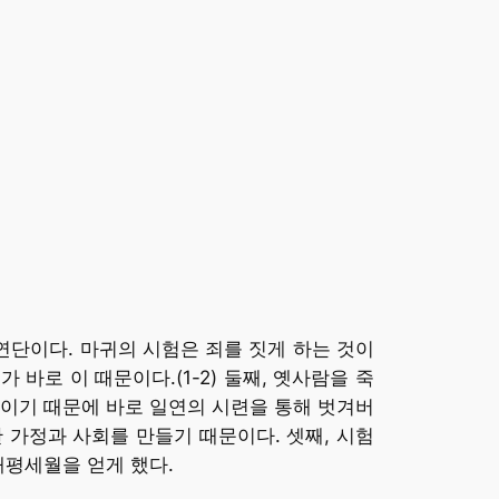
연단이다. 마귀의 시험은 죄를 짓게 하는 것이
 바로 이 때문이다.(1-2) 둘째, 옛사람을 죽
이기 때문에 바로 일연의 시련을 통해 벗겨버
 가정과 사회를 만들기 때문이다. 셋째, 시험
태평세월을 얻게 했다.