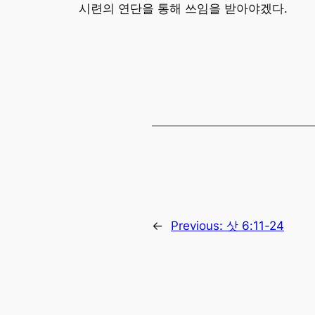
시련의 연단을 통해 쓰임을 받아야겠다.
←
Previous:
삿 6:11-24