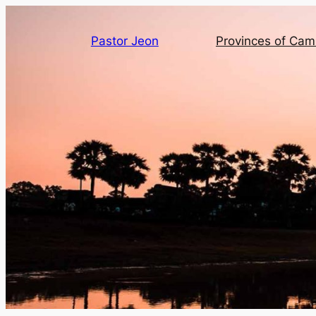
Pastor Jeon
Provinces of Ca