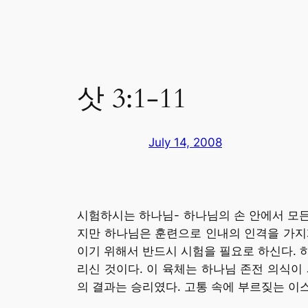
삿 3:1-11
July 14, 2008
시험하시는 하나님- 하나님의 손 안에서 모든
지만 하나님은 훈련으로 인내의 인격을 가지게 하
이기 위해서 반드시 시험을 필요로 하신다. 
리신 것이다. 이 육체는 하나님 존전 의식이
의 결과는 승리였다. 고통 속에 부르짖는 이