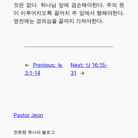
것은 없다. 하나님 앞에 겸손해야한다. 주의 뜻
이 이루어지도록 끝까지 주 앞에서 행해야한다.
영전에는 경외심을 끝까지 가져야한다.
←
Previous:
눅
Next:
삿 16:15-
3:1-14
31
→
Pastor Jeon
전화령 목사의 블로그