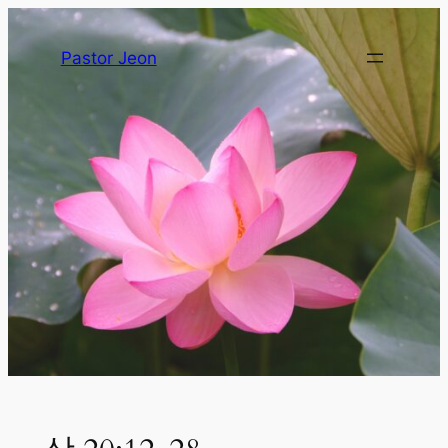
Pastor Jeon