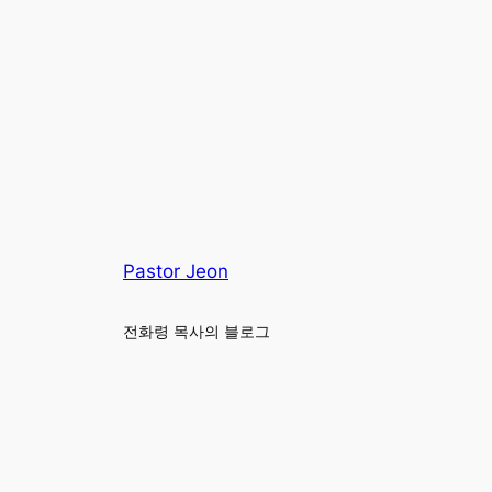
Pastor Jeon
전화령 목사의 블로그