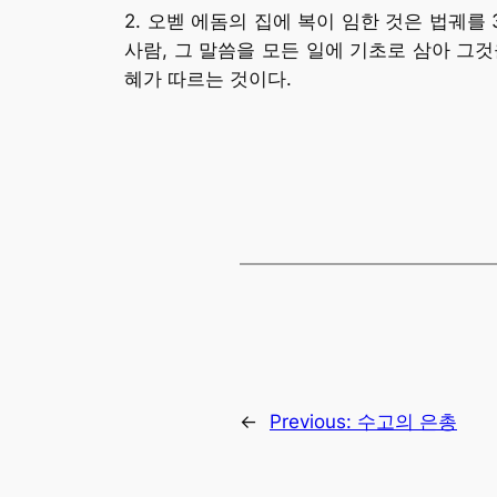
2. 오벧 에돔의 집에 복이 임한 것은 법궤를
사람, 그 말씀을 모든 일에 기초로 삼아 그
혜가 따르는 것이다.
←
Previous:
수고의 은총