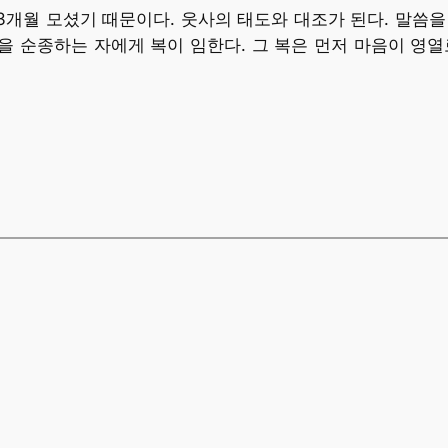
 3개월 모셨기 때문이다. 웃사의 태도와 대조가 된다. 말씀을
것을 순종하는 자에게 복이 임한다. 그 복은 먼저 마음이 영