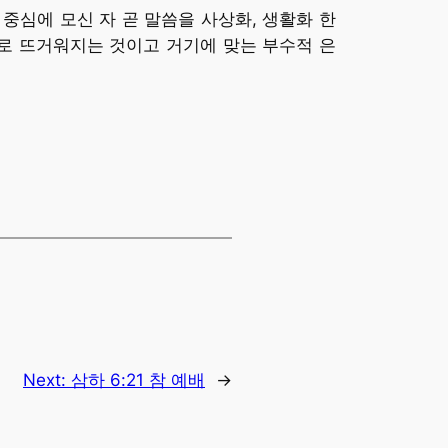
 중심에 모신 자 곧 말씀을 사상화, 생활화 한
열로 뜨거워지는 것이고 거기에 맞는 부수적 은
Next:
삼하 6:21 참 예배
→