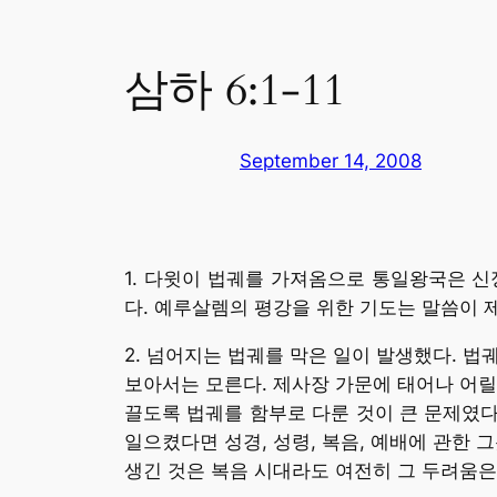
삼하 6:1-11
September 14, 2008
1. 다윗이 법궤를 가져옴으로 통일왕국은 신
다. 예루살렘의 평강을 위한 기도는 말씀이 
2. 넘어지는 법궤를 막은 일이 발생했다. 
보아서는 모른다. 제사장 가문에 태어나 어릴
끌도록 법궤를 함부로 다룬 것이 큰 문제였다
일으켰다면 성경, 성령, 복음, 예배에 관한 
생긴 것은 복음 시대라도 여전히 그 두려움은 