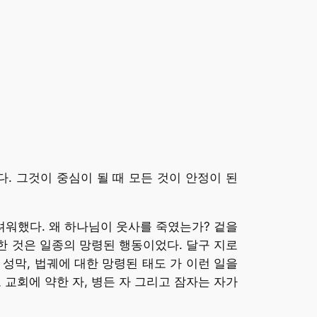
. 그것이 중심이 될 때 모든 것이 안정이 된
려워했다. 왜 하나님이 웃사를 죽였는가? 겉을
한 것은 일종의 망령된 행동이었다. 달구 지로
성막, 법궤에 대한 망령된 태도 가 이런 일을
 교회에 약한 자, 병든 자 그리고 잠자는 자가