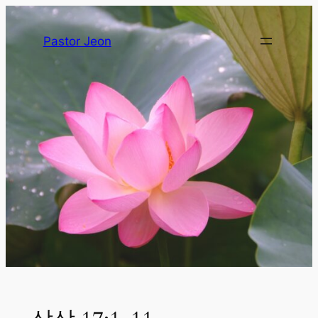
Pastor Jeon