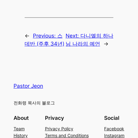
←
Previous:
스
Next:
다니엘의 하나
데반 (주후 34년)
님 나라의 예언
→
Pastor Jeon
전화령 목사의 블로그
About
Privacy
Social
Team
Privacy Policy
Facebook
History
Terms and Conditions
Instagram