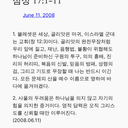
삼상 17:1-11
June 11, 2008
1. 블레셋은 세상, 골리앗은 마귀, 이스라엘 군대
는 교회(창 12:3)이다. 골리앗의 완전무장처럼
우리 앞에 질고, 재난, 음행법, 불황이 위협해도
하나님이 준비하신 구원의 투구, 의의 흉배, 진
리의 허리띠, 복음의 신발, 믿음의 방패, 성령의
검, 그리고 기도로 무장할 때 나는 반드시 이긴
다. 모든 문제의 산을 예수 이름으로 명하여 바
다에 옮겨야겠다.
2. 사울의 두려움은 하나님을 의지 않고 자기의
힘을 의지한 증거이다. 영적 담력은 오직 그리스
도를 신뢰할 때만 이루어진다.
(2008.06.11)