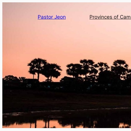
Pastor Jeon
Provinces of Ca