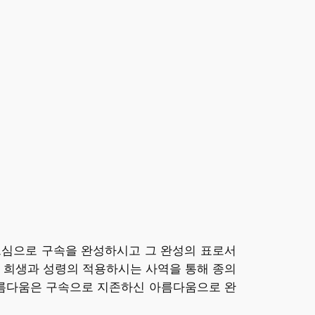
으심으로 구속을 완성하시고 그 완성의 표로서
 희생과 성령의 적용하시는 사역을 통해 종의
아름다움은 구속으로 지존하신 아름다움으로 완