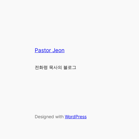
Pastor Jeon
전화령 목사의 블로그
Designed with
WordPress