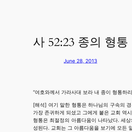
사 52:23 종의 형통
June 28, 2013
“여호와께서 가라사대 보라 내 종이 형통하리니
[해석] 여기 말한 형통은 하나님의 구속의 
가장 존귀하게 되셨고 그에게 붙은 교회 역시
형통은 최절정의 아름다움이 나타났다. 세상
성된다. 교회는 그 아름다움을 보기에 모든 