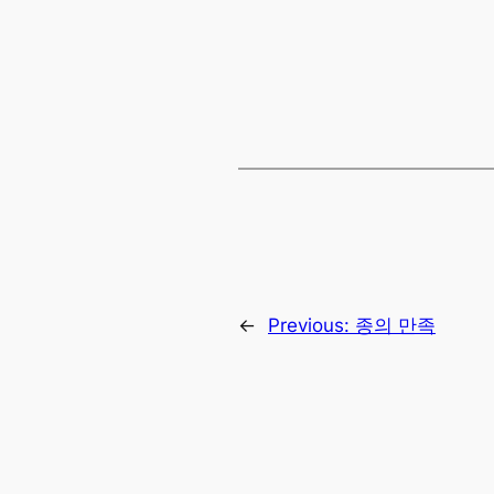
←
Previous:
종의 만족