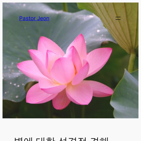
Pastor Jeon