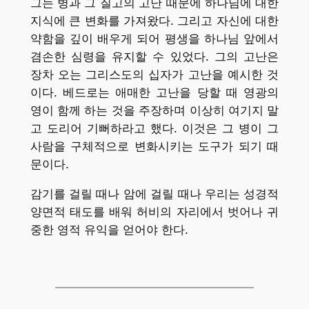
그는 병과 그 질고의 고난 때문에 하나님에 대한
지식에 큰 변화를 가져왔다. 그리고 자신에 대한
약함을 깊이 배우게 되어 평생을 하나님 앞에서
겸손한 심령을 유지할 수 있었다. 그의 고난은
장차 오는 그리스도의 십자가 고난을 예시한 것
이다. 베드로는 애매한 고난을 당할 때 영광의
영이 함께 하는 것을 주장하며 이상히 여기지 말
고 도리어 기뻐하라고 했다. 이것은 그 병이 그
사람을 구체적으로 변화시키는 도구가 되기 때
문이다.
감기를 걸릴 때나 암에 걸릴 때나 우리는 성경적
양면적 태도를 배워 허비의 자리에서 벗어나 귀
중한 영적 유익을 얻어야 한다.