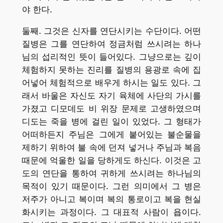
야 한다.
둘째. 그것은 신자를 연단시키는 수단이다. 어떤
질병은 그를 연단하여 정금처럼 쓰시려는 하나
님의 섭리적인 뜻이 들어있다. 그냥으로는 깊이
체험하지 못하는 진리를 질병의 용광로 속에 집
어넣어 체험적으로 배우게 하시는 일도 있다. 그
래서 바울은 자신도 자기 육체에 사단의 가시를
가졌고 디모데도 비 위장 문제로 고생하였으며
디도는 죽을 병에 걸린 일이 있었다. 그 형태가
어떠하든지 주님은 그에게 붙어있는 불순물을
제하기 위하여 불 속에 던져 넣거나 주님과 복음
때문에 억울한 일을 당하게도 하신다. 이것은 고
도의 연단을 통하여 귀하게 쓰시려는 하나님의
목적이 있기 때문이다. 그런 의미에서 그 병은
저주가 아니고 복이며 복의 통로이고 복을 현실
화시키는 과정이다. 그 대표적 사람이 욥이다.