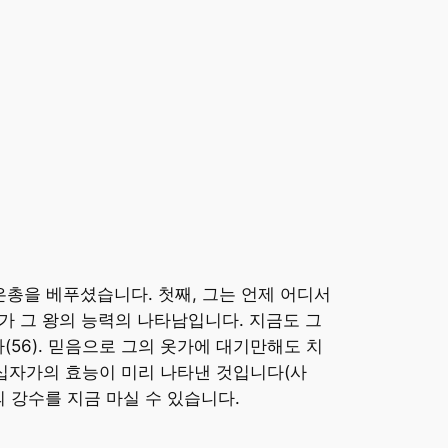
총을 베푸셨습니다. 첫째, 그는 언제 어디서
가 그 왕의 능력의 나타남입니다. 지금도 그
56). 믿음으로 그의 옷가에 대기만해도 치
 십자가의 효능이 미리 나타낸 것입니다(사
의 강수를 지금 마실 수 있습니다.