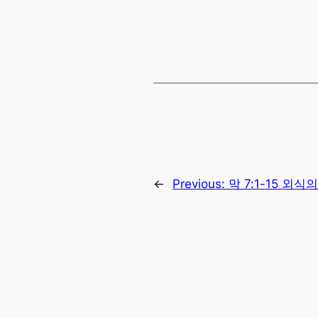
←
Previous:
막 7:1-15 외식