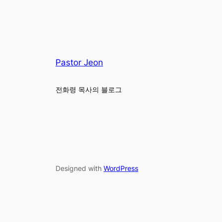
Pastor Jeon
전화령 목사의 블로그
Designed with
WordPress