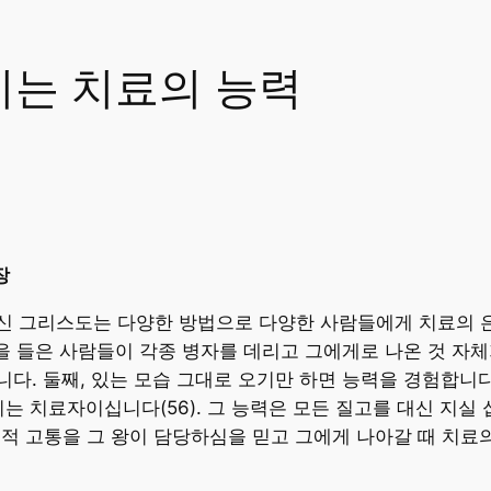
넘치는 치료의 능력
장
신 그리스도는 다양한 방법으로 다양한 사람들에게 치료의 은
문을 들은 사람들이 각종 병자를 데리고 그에게로 나온 것 자체
다. 둘째, 있는 모습 그대로 오기만 하면 능력을 경험합니다(
시는 치료자이십니다(56). 그 능력은 모든 질고를 대신 지실
 정신적 고통을 그 왕이 담당하심을 믿고 그에게 나아갈 때 치료