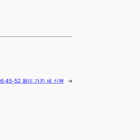
 6:45-52 왕이 가진 세 신분
→