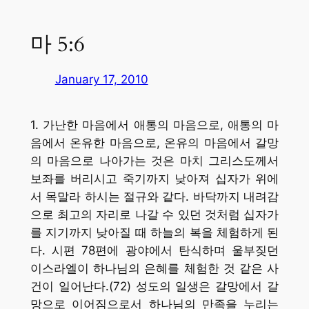
마 5:6
January 17, 2010
1. 가난한 마음에서 애통의 마음으로, 애통의 마
음에서 온유한 마음으로, 온유의 마음에서 갈망
의 마음으로 나아가는 것은 마치 그리스도께서
보좌를 버리시고 죽기까지 낮아져 십자가 위에
서 목말라 하시는 절규와 같다. 바닥까지 내려감
으로 최고의 자리로 나갈 수 있던 것처럼 십자가
를 지기까지 낮아질 때 하늘의 복을 체험하게 된
다. 시편 78편에 광야에서 탄식하며 울부짖던
이스라엘이 하나님의 은혜를 체험한 것 같은 사
건이 일어난다.(72) 성도의 일생은 갈망에서 갈
망으로 이어짐으로서 하나님의 만족을 누리는