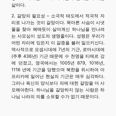
삶이다.
2. 갈망의 필요성 – 소극적 태도에서 적극적 자
리로 나가는 것이 갈망이다. 목마른 사슴이 시냇
물을 찾아 헤매듯이 살아계신 하나님을 만나려
는 사모심이 성도의 생명줄이다. 성령은 우리가
어떤 자리에 있든지 이 갈증을 불러 일으키신다.
역사적으로 요셉시대에 7년의 기근, 로마시대에
(주후 436년) 기근 때문에 수 천명을 티메르 강
에 던졌고, 영국에서는 1005년 879, 1016년,
1116 년에 기근을 당했으며 북한을 위시하여 아
프리카에 일어난 현실의 기근은 매우 심각하다.
그러나 육신의 양식보다 의에 대한 갈망을 더 사
모해야한다. 하나님을 갈망하지 않는 사람은 하
나님 나라의 의를 소유할 수가 없기 때문이다.