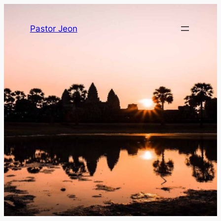
Pastor Jeon