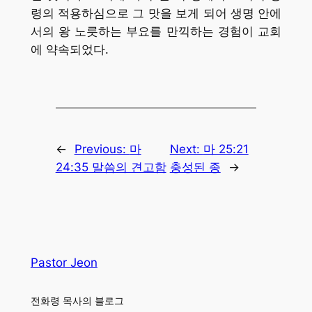
령의 적용하심으로 그 맛을 보게 되어 생명 안에
서의 왕 노릇하는 부요를 만끽하는 경험이 교회
에 약속되었다.
←
Previous:
마
Next:
마 25:21
24:35 말씀의 견고함
충성된 종
→
Pastor Jeon
전화령 목사의 블로그