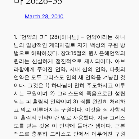
마 26:26-35
March 28, 2010
1. “언약의 피” (28)[하나님] – 언약이라는 하나
님의 일방적인 계약체결로 자기 백성의 구원 방
법으로 허락하셨다. 창3:15절의 원시은혜언약의
원리는 신실하게 점진적으로 제시되어다. 아브
라함에게 주어진 언약, 시내 산의 언약, 다윗의
언약은 모두 그리스도 안의 새 언약을 겨냥한 것
이다. 그것은 1) 하나님이 친히 주도하시고 이루
시는 구원이며 2) 그리스도의 죽음으로만 성립
되는 피 흘림의 언약이며 3) 죄를 완전히 처리하
고 의로 이루어지는 구원이다. 이것을 죄 사함의
피 흘림의 언약이란 말로 사용했다. 지금 그리스
도를 믿는 것은 이 언약에 들어간 셈이다. 근본
적으로 충분히 그리스도 안에서 이루어진 구원