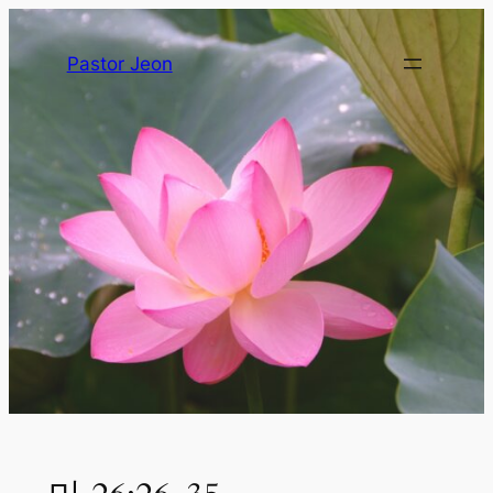
Pastor Jeon