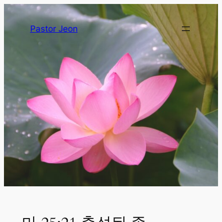
Pastor Jeon