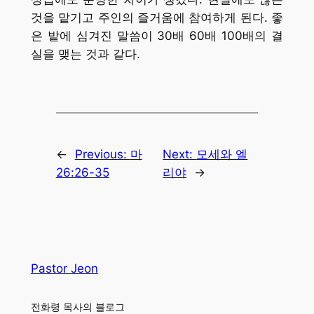
것을 맡기고 주인의 즐거움에 참여하게 된다. 좋
은 밭에 심겨진 말씀이 30배 60배 100배의 결
실을 맺는 것과 같다.
←
Previous:
마
Next:
모세와 엘
26:26-35
리야
→
Pastor Jeon
전화령 목사의 블로그