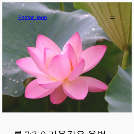
Pastor Jeon