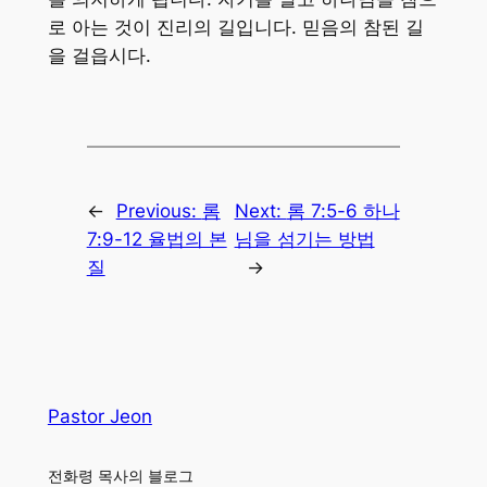
로 아는 것이 진리의 길입니다. 믿음의 참된 길
을 걸읍시다.
←
Previous:
롬
Next:
롬 7:5-6 하나
7:9-12 율법의 본
님을 섬기는 방법
질
→
Pastor Jeon
전화령 목사의 블로그