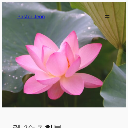
Pastor Jeon