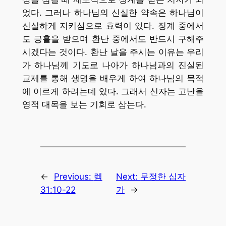
었다. 그러나 하나님의 신실한 약속은 하나님이
신실하게 지키심으로 효력이 있다. 징계 중에서
도 긍휼을 받으며 환난 중에서도 반드시 구해주
시겠다는 것이다. 환난 날을 주시는 이유는 우리
가 하나님께 기도로 나아가 하나님과의 진실된
교제를 통해 생명을 배우게 하여 하나님의 목적
에 이르게 하려는데 있다. 그래서 신자는 고난을
영적 대목을 보는 기회로 삼는다.
←
Previous:
렘
Next:
무정한 십자
31:10-22
가
→