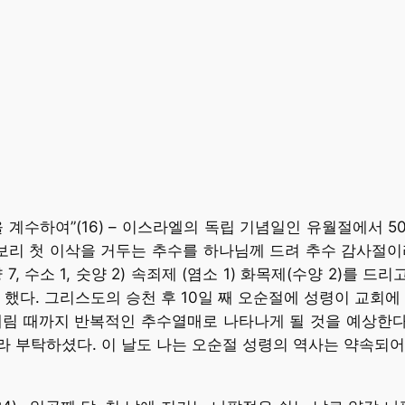
을 계수하여”(16) – 이스라엘의 독립 기념일인 유월절에서
보리 첫 이삭을 거두는 추수를 하나님께 드려 추수 감사절이
 수소 1, 숫양 2) 속죄제 (염소 1) 화목제(수양 2)를 
 했다. 그리스도의 승천 후 10일 째 오순절에 성령이 교회에
림 때까지 반복적인 추수열매로 나타나게 될 것을 예상한다.
 부탁하셨다. 이 날도 나는 오순절 성령의 역사는 약속되어