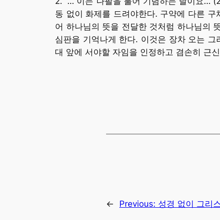
2. “… 이는 나팔을 불어 기념하는 날이요…”
동 없이 화제를 드려야한다. 구약에 다른 구
어 하나님의 뜻을 전달한 것처럼 하나님의 뜻
심판을 기억나게 한다. 이것은 장차 오는 그
대 앞에 서야할 자임을 인정하고 겸손히 근신
←
Previous:
성경 없이 그리스도