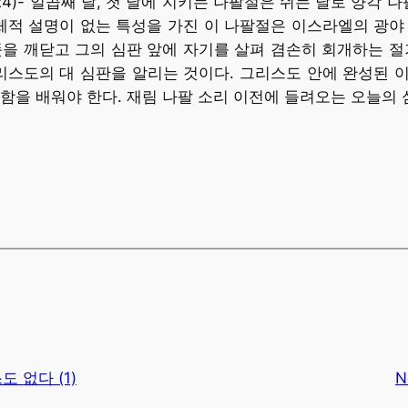
(24)- 일곱째 달, 첫 날에 지키는 나팔절은 쉬는 날로 양각
체적 설명이 없는 특성을 가진 이 나팔절은 이스라엘의 광야
을 깨닫고 그의 심판 앞에 자기를 살펴 겸손히 회개하는 절
리스도의 대 심판을 알리는 것이다. 그리스도 안에 완성된 
함을 배워야 한다. 재림 나팔 소리 이전에 들려오는 오늘의 
 없다 (1)
N