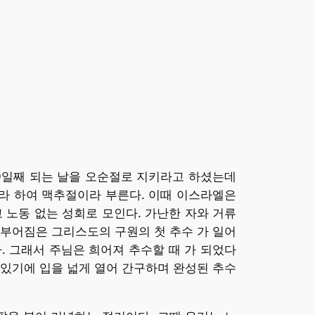
 50일째 되는 날을 오순절로 지키라고 하셨는데
라 하여 맥추절이라 부른다. 이때 이스라엘은
드리고 노동 없는 성회로 모인다. 가난한 자와 거류
 부어짐은 그리스도의 구원의 첫 추수 가 일어
 그래서 주님은 희어져 추수할 때 가 되었다
있기에 입을 넓게 열어 간구하며 완성된 추수