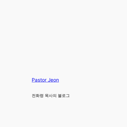
Pastor Jeon
전화령 목사의 블로그