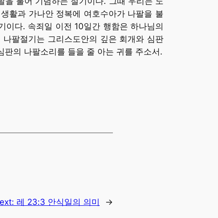
 나팔을 불어 기념하는 절기이다. 그때 우리는 노
 생활과 가나안 정복에 여호수아가 나팔을 불
기이다. 속죄일 이전 10일간 행함은 하나님의
이 나팔절기는 그리스도안의 깊은 회개와 심판
심판의 나팔소리를 들을 줄 아는 귀를 주소서.
ext:
레 23:3 안식일의 의미
→