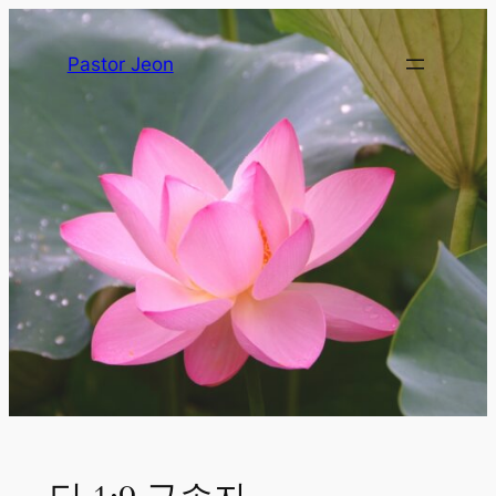
Pastor Jeon