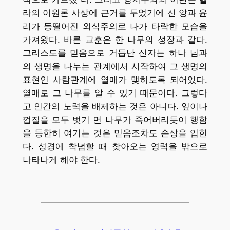
라의 이원론 사상에 근거를 두었기에 신 앙과 윤
리가 동떨어진 외식주의로 나가 타락한 모습을
가져왔다. 바른 교훈은 한 나무의 성장과 같다.
그리스도를 믿음으로 거듭난 신자는 하나 님과
의 생명을 나누는 관계에서 시작하여 그 생명의
표현인 사람관계에 열매가 맺히도록 되어있다.
열매로 그 나무를 알 수 있기 때문이다. 그렇다
고 인간의 노력을 배제하는 것은 아니다. 잎이나
껍질을 모두 벗기 면 나무가 죽어버리듯이 행함
을 등한히 여기는 것은 믿음조차도 손상을 입힌
다. 성경에 착념할 때 찾아오는 영력을 밖으로
나타나게 해야 한다.