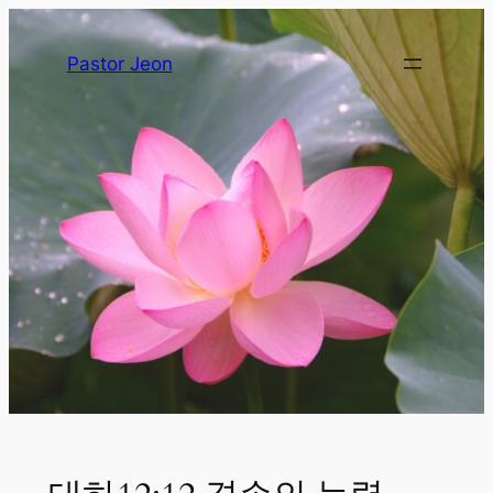
Pastor Jeon