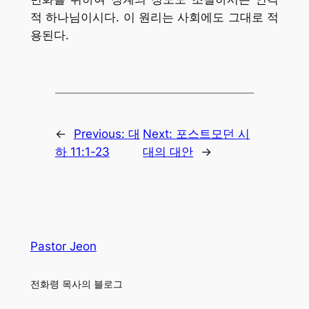
적 하나님이시다. 이 원리는 사회에도 그대로 적
용된다.
←
Previous:
대
Next:
포스트모던 시
하 11:1-23
대의 대안
→
Pastor Jeon
전화령 목사의 블로그