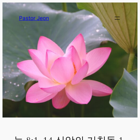
Pastor Jeon