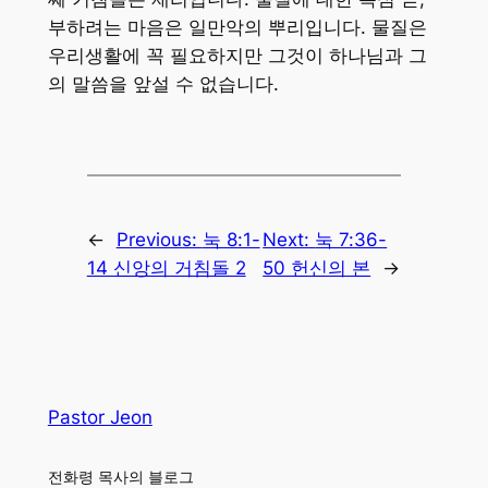
부하려는 마음은 일만악의 뿌리입니다. 물질은
우리생활에 꼭 필요하지만 그것이 하나님과 그
의 말씀을 앞설 수 없습니다.
←
Previous:
눅 8:1-
Next:
눅 7:36-
14 신앙의 거침돌 2
50 헌신의 본
→
Pastor Jeon
전화령 목사의 블로그