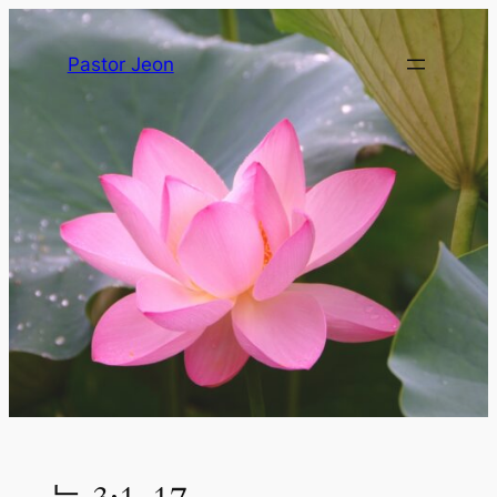
Pastor Jeon