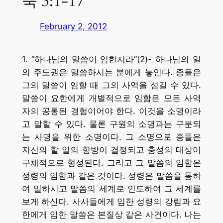
눅 3:1-17
February 2, 2012
1. “하나님의 말씀이 임한지라”(2)- 하나님의 일
의 주도권은 말씀하시는 분에게 놓인다. 종들은
그의 말씀이 임할 때 그의 사역을 섬길 수 있다.
말씀이 요한에게 개별적으로 임함은 모든 사역
자의 공통된 경험이어야 한다. 이것을 소명이라
고 말할 수 있다. 물론 구원의 소명과는 구분되
는 사명을 위한 소명이다. 그 소명으로 종들은
자신의 할 일의 향방이 결정되고 충성의 대상이
구체적으로 형성된다. 그리고 그 말씀의 임함은
성령의 임함과 같은 것이다. 성령은 말씀을 통하
여 일하시고 말씀의 세계로 인도하여 그 세계를
보게 하신다. 사사들에게 임한 성령의 강림과 요
한에게 임한 말씀은 본질상 같은 사건이다. 나는