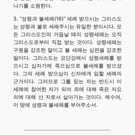
나기를 소원한다.
3. “성령과 불세례(16)” 세례 받으시는 그리스도
는 성령과 불로 세례주시는 유일한 분이시다. 모
든 그리스도인의 거듭날 때의 성령세례는 오직
그리스도로부터 직접 받는 것이다. 성령세례는
구원을 강조한 말이고 불 세례는 심판을 강조한
말이다. 그리스도는 요단강에서 성령세례를 받
으시고 십자가에 죽으심으로 불세례를 받으셨
다. 그의 세례 받으심이 신자에게 임할 세례의
근거이다. 그러므로 그를 믿는 자는 반드시 이
세례에 참여한 자가 되어 죄에 대해 죽은 자요
의에 대해 산 자로서 살아가는 것이다. 예수여,
이 땅에 성령과 불세례를 부어주소서.