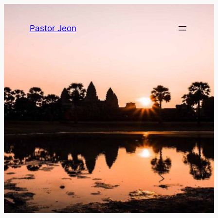
Pastor Jeon