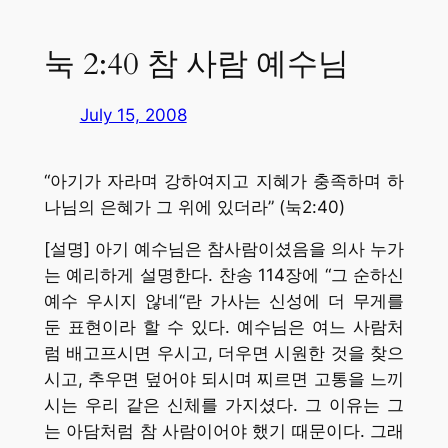
눅 2:40 참 사람 예수님
July 15, 2008
“아기가 자라며 강하여지고 지혜가 충족하며 하
나님의 은혜가 그 위에 있더라” (눅2:40)
[설명] 아기 예수님은 참사람이셨음을 의사 누가
는 예리하게 설명한다. 찬송 114장에 “그 순하신
예수 우시지 않네“란 가사는 신성에 더 무게를
둔 표현이라 할 수 있다. 예수님은 여느 사람처
럼 배고프시면 우시고, 더우면 시원한 것을 찾으
시고, 추우면 덮어야 되시며 찌르면 고통을 느끼
시는 우리 같은 신체를 가지셨다. 그 이유는 그
는 아담처럼 참 사람이어야 했기 때문이다. 그래