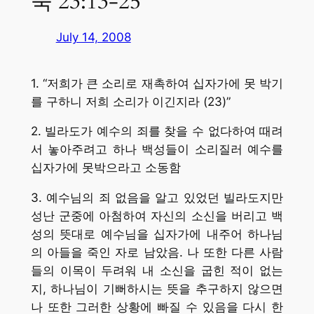
눅 23:13-25
July 14, 2008
1. “저희가 큰 소리로 재촉하여 십자가에 못 박기
를 구하니 저희 소리가 이긴지라 (23)”
2. 빌라도가 예수의 죄를 찾을 수 없다하여 때려
서 놓아주려고 하나 백성들이 소리질러 예수를
십자가에 못박으라고 소동함
3. 예수님의 죄 없음을 알고 있었던 빌라도지만
성난 군중에 아첨하여 자신의 소신을 버리고 백
성의 뜻대로 예수님을 십자가에 내주어 하나님
의 아들을 죽인 자로 남았음. 나 또한 다른 사람
들의 이목이 두려워 내 소신을 굽힌 적이 없는
지, 하나님이 기뻐하시는 뜻을 추구하지 않으면
나 또한 그러한 상황에 빠질 수 있음을 다시 한