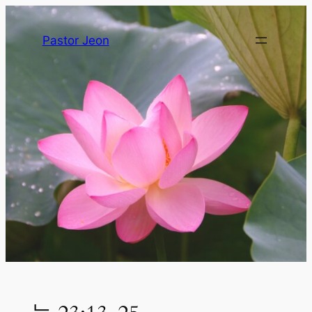
Pastor Jeon