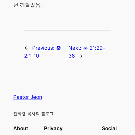
번 깨달았음.
←
Previous:
출
Next:
눅 21:29-
2:1-10
38
→
Pastor Jeon
전화령 목사의 블로그
About
Privacy
Social