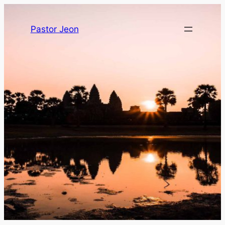
Pastor Jeon