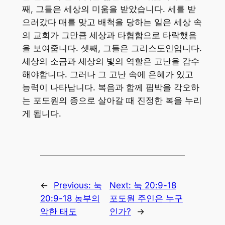
째, 그들은 세상의 미움을 받았습니다. 세를 받
으러갔다 매를 맞고 배척을 당하는 일은 세상 속
의 교회가 그만큼 세상과 타협함으로 타락했음
을 보여줍니다. 셋째, 그들은 그리스도인입니다.
세상의 소금과 세상의 빛의 역할은 고난을 감수
해야합니다. 그러나 그 고난 속에 은혜가 있고
능력이 나타납니다. 복음과 합께 핍박을 각오하
는 포도원의 종으로 살아갈 때 진정한 복을 누리
게 됩니다.
←
Previous:
눅
Next:
눅 20:9-18
20:9-18 농부의
포도원 주인은 누구
악한 태도
인가?
→