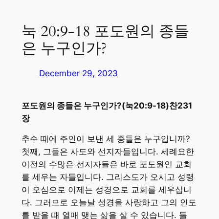
눅 20:9-18 포도원의 종들
은 누구인가?
December 29, 2023
포도원의 종들은 누구인가?(눅20:9-18)찬231
장
추수 때에 주인이 보낸 세 종들은 누구입니까?
첫째, 그들은 사도와 선지자들입니다. 세례요한
이전의 수많은 선지자들은 바로 포도원인 교회
를 세우는 자들입니다. 그리스도가 오시고 성령
이 오심으로 이제는 성경으로 교회를 세우십니
다. 그러므로 오늘날 성경을 사랑하고 그의 인도
를 받을 때 열매 맺는 삶을 살 수 있습니다. 둘