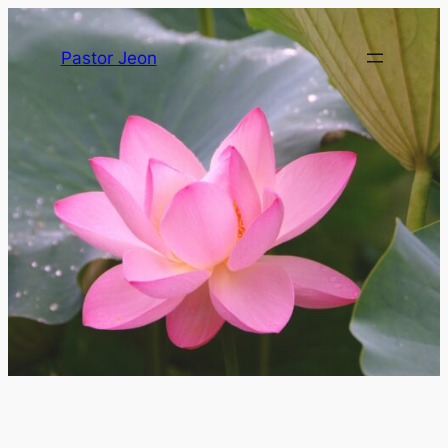
Pastor Jeon