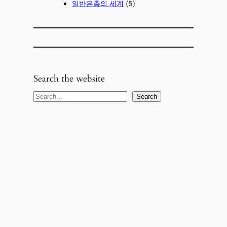
일반은총의 세계
(5)
Search the website
Search