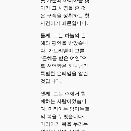
윗 가문의 마리아를 찾
아가 그 사명을 준 것
은 구속을 성취하는 첫
사건이기 때문입니다.
둘째, 그는 하늘의 은
혜와 평안을 받았습니
다. 가브리엘이 그를
“은혜를 받은 여인”으
로 선언함은 하나님의
특별한 은혜임을 알린
것입니다.
셋째, 그는 주께서 함
께하는 사람이었습니
다. 마리아는 임마누엘
의 복을 누렸습니다.
마리아가 복을 누리는